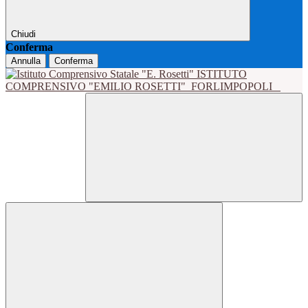
Chiudi
Conferma
Annulla
Conferma
ISTITUTO
COMPRENSIVO "EMILIO ROSETTI"
FORLIMPOPOLI