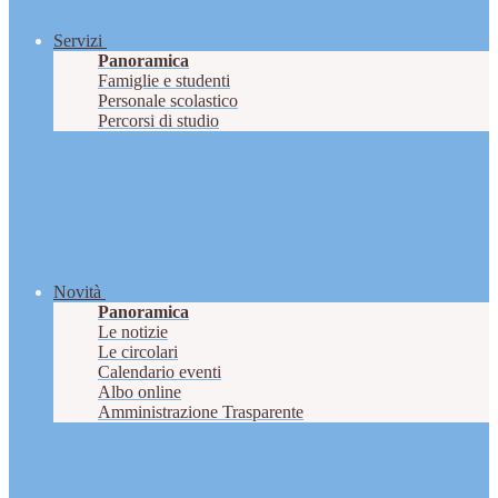
Servizi
Panoramica
Famiglie e studenti
Personale scolastico
Percorsi di studio
Novità
Panoramica
Le notizie
Le circolari
Calendario eventi
Albo online
Amministrazione Trasparente