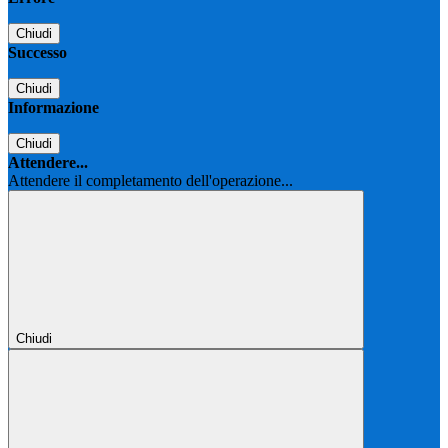
Chiudi
Successo
Chiudi
Informazione
Chiudi
Attendere...
Attendere il completamento dell'operazione...
Chiudi