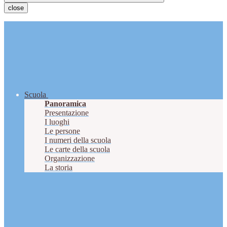
close
Scuola
Panoramica
Presentazione
I luoghi
Le persone
I numeri della scuola
Le carte della scuola
Organizzazione
La storia