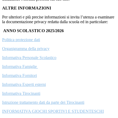
ALTRE INFORMAZIONI
Per ulteriori e più precise informazioni si invita l’utenza a esaminare
la documentazione privacy redatta dalla scuola ed in particolare:
ANNO SCOLASTICO 2025/2026
Politica protezione dati
Organigramma della privacy
Informativa Personale Scolastico
Informativa Famiglie
Informativa Fornitori
Informativa Esperti esterni
Informativa Tirocinanti
Istruzione trattamento dati da parte dei Tirocinanti
INFORMATIVA GIOCHI SPORTIVI E STUDENTESCHI