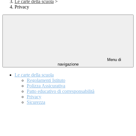
Le carte della scuola
>
Privacy
Menu di
navigazione
Le carte della scuola
Regolamenti Istituto
Polizza Assicurativa
Patto educativo di corresponsabilità
Privacy
Sicurezza