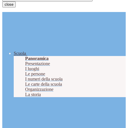
close
Scuola
Panoramica
Presentazione
I luoghi
Le persone
I numeri della scuola
Le carte della scuola
Organizzazione
La storia