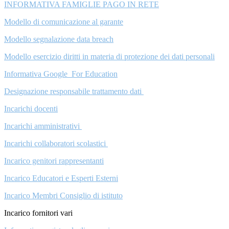
INFORMATIVA FAMIGLIE PAGO IN RETE
Modello di comunicazione al garante
Modello segnalazione data breach
Modello esercizio diritti in materia di protezione dei dati personali
Informativa Google For Education
Designazione responsabile trattamento dati
Incarichi docenti
Incarichi amministrativi
Incarichi collaboratori scolastici
Incarico genitori rappresentanti
Incarico Educatori e Esperti Esterni
Incarico Membri Consiglio di istituto
Incarico fornitori vari