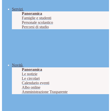
Servizi
Panoramica
Famiglie e studenti
Personale scolastico
Percorsi di studio
Novità
Panoramica
Le notizie
Le circolari
Calendario eventi
Albo online
Amministrazione Trasparente