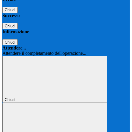
Chiudi
Successo
Chiudi
Informazione
Chiudi
Attendere...
Attendere il completamento dell'operazione...
Chiudi