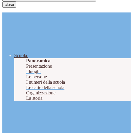
close
Scuola
Panoramica
Presentazione
I luoghi
Le persone
I numeri della scuola
Le carte della scuola
Organizzazione
La storia