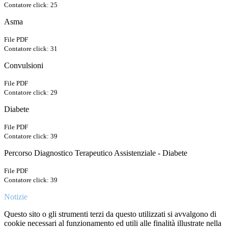
Contatore click: 25
Asma
File PDF
Contatore click: 31
Convulsioni
File PDF
Contatore click: 29
Diabete
File PDF
Contatore click: 39
Percorso Diagnostico Terapeutico Assistenziale - Diabete
File PDF
Contatore click: 39
Notizie
Questo sito o gli strumenti terzi da questo utilizzati si avvalgono di
cookie necessari al funzionamento ed utili alle finalità illustrate nella