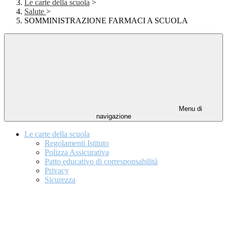
Le carte della scuola
>
Salute
>
SOMMINISTRAZIONE FARMACI A SCUOLA
Menu di
navigazione
Le carte della scuola
Regolamenti Istituto
Polizza Assicurativa
Patto educativo di corresponsabilità
Privacy
Sicurezza