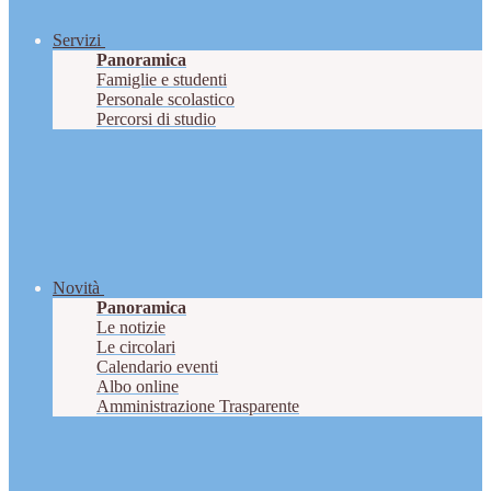
Servizi
Panoramica
Famiglie e studenti
Personale scolastico
Percorsi di studio
Novità
Panoramica
Le notizie
Le circolari
Calendario eventi
Albo online
Amministrazione Trasparente