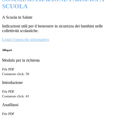
SCUOLA
A Scuola in Salute
Indicazioni utili per il benessere in sicurezza dei bambini nelle
collettività scolastiche.
Leggi l'opuscolo informativo
Allegati
Modulo per la richiesta
File PDF
Contatore click: 50
Introduzione
File PDF
Contatore click: 41
Anafilassi
File PDF