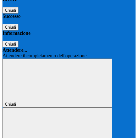
Chiudi
Successo
Chiudi
Informazione
Chiudi
Attendere...
Attendere il completamento dell'operazione...
Chiudi