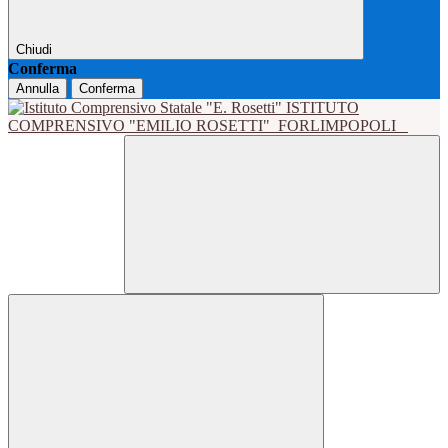
Chiudi
Conferma
Annulla
Conferma
ISTITUTO
COMPRENSIVO "EMILIO ROSETTI"
FORLIMPOPOLI