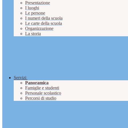
Presentazione
I luoghi
Le persone
I numeri della scuola
Le carte della scuola
Organizzazione
La storia
Servizi
Panoramica
Famiglie e studenti
Personale scolastico
Percorsi di studio