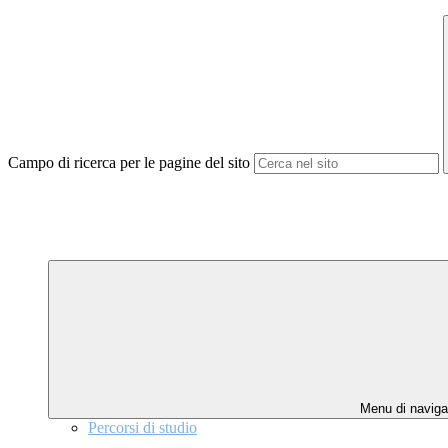
Campo di ricerca per le pagine del sito
Menu di naviga
Percorsi di studio