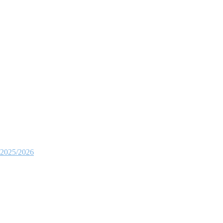
. 2025/2026