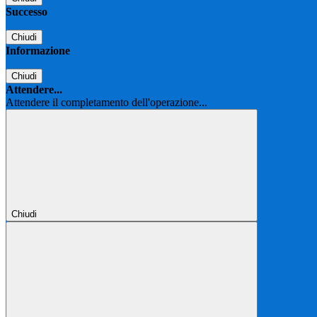
Successo
Chiudi
Informazione
Chiudi
Attendere...
Attendere il completamento dell'operazione...
Chiudi