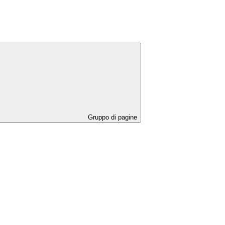
Gruppo di pagine