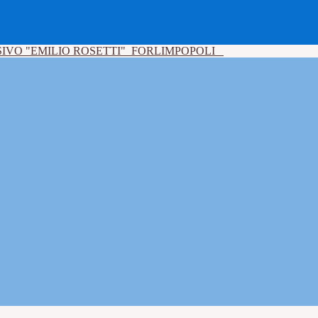
IVO "EMILIO ROSETTI"
FORLIMPOPOLI