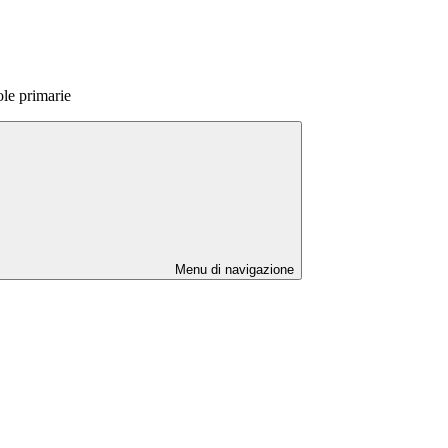
le primarie
Menu di navigazione