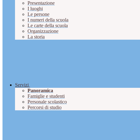
Presentazione
I luoghi
Le persone
I numeri della scuola
Le carte della scuola
Organizzazione
La storia
Servizi
Panoramica
Famiglie e studenti
Personale scolastico
Percorsi di studio