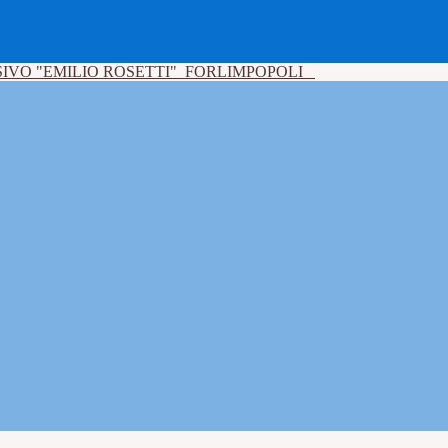
IVO "EMILIO ROSETTI"
FORLIMPOPOLI