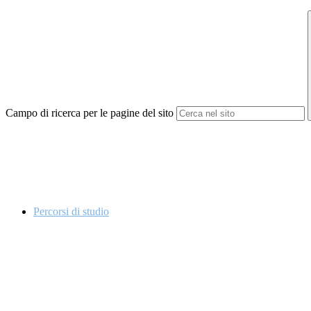
Campo di ricerca per le pagine del sito
Percorsi di studio