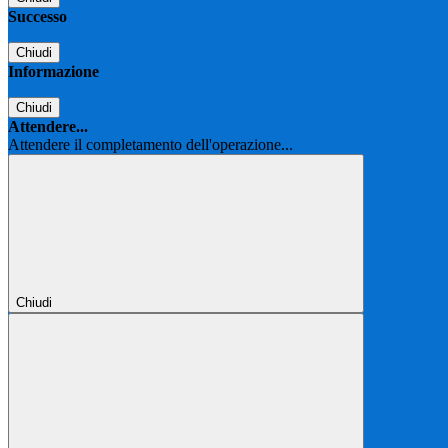
Successo
Chiudi
Informazione
Chiudi
Attendere...
Attendere il completamento dell'operazione...
Chiudi