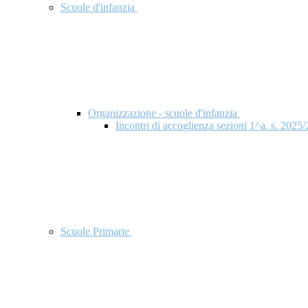
Scuole d'infanzia
Organizzazione - scuole d'infanzia
Incontri di accoglienza sezioni 1^a. s. 2025
Scuole Primarie