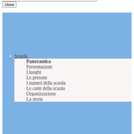
close
Scuola
Panoramica
Presentazione
I luoghi
Le persone
I numeri della scuola
Le carte della scuola
Organizzazione
La storia