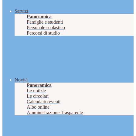
Servizi
Panoramica
Famiglie e studenti
Personale scolastico
Percorsi di studio
Novità
Panoramica
Le notizie
Le circolari
Calendario eventi
Albo online
Amministrazione Trasparente