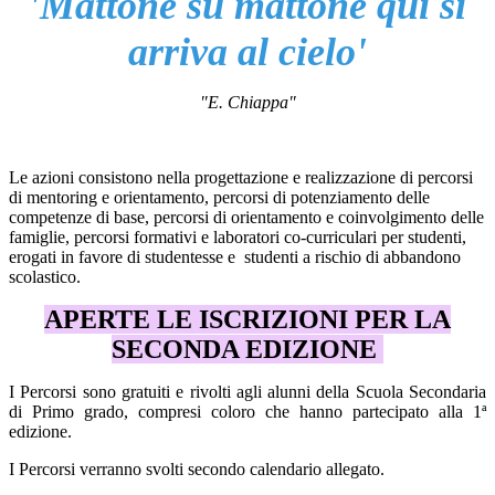
'Mattone
su mattone
qui si
arriva
al cielo'
"E. Chiappa"
Le azioni consistono nella progettazione e realizzazione di percorsi
di mentoring e orientamento, percorsi di potenziamento delle
competenze di base, percorsi di orientamento e coinvolgimento delle
famiglie, percorsi formativi e laboratori co-curriculari per studenti,
erogati in favore di studentesse e studenti a rischio di abbandono
scolastico.
APERTE LE ISCRIZIONI PER LA
SECONDA EDIZIONE
I Percorsi sono gratuiti e rivolti agli alunni della Scuola Secondaria
di Primo grado, compresi coloro che hanno partecipato alla 1ª
edizione.
I Percorsi verranno svolti secondo calendario allegato.