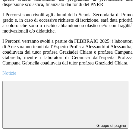
dispersione scolastica, finanziato dai fondi del PNRR.
I Percorsi sono rivolti agli alunni della Scuola Secondaria di Primo
grado e, in caso di eccessive richieste di iscrizione, sarà data priorità
a coloro che sono a rischio abbandono scolastico e/o con fragilità
motivazionali e/o didattiche.
I Percorsi verranno svolti a partire da FEBBRAIO 2025: i
laboratori
di Arte saranno tenuti dall’Esperto Prof.ssa Alessandrini Alessandra,
coadiuvata dai tutor prof.ssa Graziadei Chiara e prof.ssa Campana
Gabriella, mentre i laboratori di Ceramica dall’esperta Prof.ssa
Campana Gabriella coadiuvata dal tutor prof.ssa Graziadei Chiara.
Notizie
Gruppo di pagine