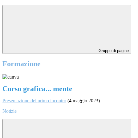
Gruppo di pagine
Formazione
Corso grafica... mente
Presentazione del primo incontro
(4 maggio 2023)
Notizie