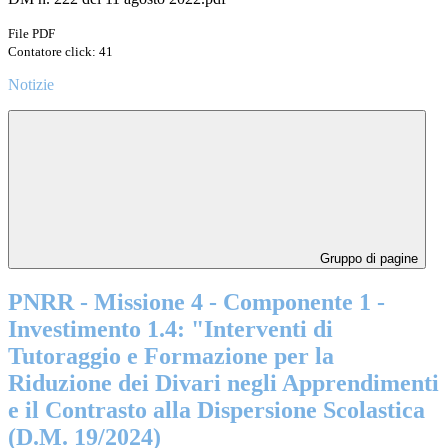
File PDF
Contatore click: 41
Notizie
Gruppo di pagine
PNRR - Missione 4 - Componente 1 -
Investimento 1.4: "Interventi di
Tutoraggio e Formazione per la
Riduzione dei Divari negli Apprendimenti
e il Contrasto alla Dispersione Scolastica
(D.M. 19/2024)