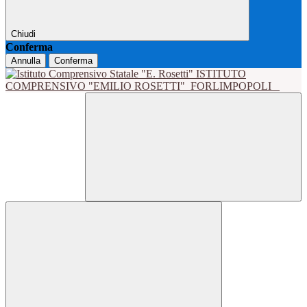
Chiudi
Conferma
Annulla
Conferma
ISTITUTO
COMPRENSIVO "EMILIO ROSETTI"
FORLIMPOPOLI