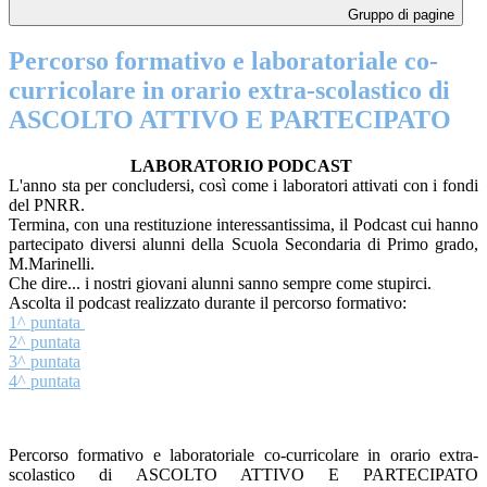
Gruppo di pagine
Percorso formativo e laboratoriale co-
curricolare in orario extra-scolastico di
ASCOLTO ATTIVO E PARTECIPATO
LABORATORIO PODCAST
L'anno sta per concludersi, così come i laboratori attivati con i fondi
del PNRR.
Termina, con una restituzione interessantissima, il Podcast cui hanno
partecipato diversi alunni della Scuola Secondaria di Primo grado,
M.Marinelli.
Che
dire... i nostri giovani alunni sanno sempre come stupirci.
Ascolta il podcast realizzato durante il percorso formativo:
1^ puntata
2^ puntata
3^ puntata
4^ puntata
Percorso formativo e laboratoriale co-curricolare in orario extra-
scolastico di
ASCOLTO ATTIVO E PARTECIPATO