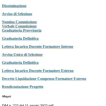
Disseminazione
Avviso di Selezione
Nomina Commissione
Verbale Commissione
Graduatoria Provvisoria
Graduatoria Definitiva
Lettera Incarico Docente Formatore Interno
Avviso Unico di Selezione
Graduatoria Definitiva
Lettera Incarico Docente Formatore Esterno
Decreto Liquidazione Compenso Formatore Esterno
Rendicontazione Progetto
Allegati
DM n. 222 del 11 agosto 2022.pdf