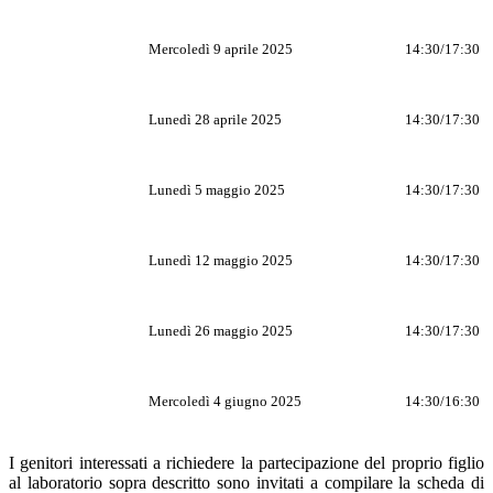
Mercoledì 9 aprile 2025
14:30/17:30
Lunedì 28 aprile 2025
14:30/17:30
Lunedì 5 maggio 2025
14:30/17:30
Lunedì 12 maggio 2025
14:30/17:30
Lunedì 26 maggio 2025
14:30/17:30
Mercoledì 4 giugno 2025
14:30/16:30
I genitori interessati a richiedere la partecipazione del proprio figlio
al laboratorio sopra descritto sono invitati a compilare la scheda di