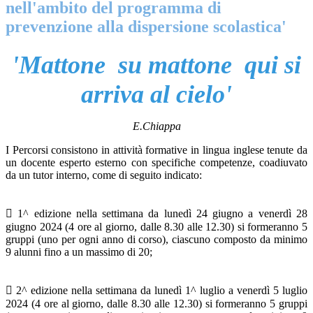
nell'ambito del programma di
prevenzione alla dispersione scolastica'
'Mattone
su mattone
qui si
arriva
al cielo'
E.Chiappa
I Percorsi consistono in attività formative in lingua inglese tenute da
un docente esperto esterno con specifiche competenze, coadiuvato
da un tutor interno, come di seguito indicato:
 1^ edizione nella settimana da lunedì 24 giugno a venerdì 28
giugno 2024 (4 ore al giorno, dalle 8.30 alle 12.30) si formeranno 5
gruppi (uno per ogni anno di corso), ciascuno composto da minimo
9 alunni fino a un massimo di 20;
 2^ edizione nella settimana da lunedì 1^ luglio a venerdì 5 luglio
2024 (4 ore al giorno, dalle 8.30 alle 12.30) si formeranno 5 gruppi