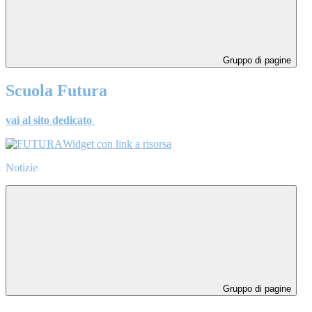
Gruppo di pagine
Scuola Futura
vai al sito dedicato
Widget con link a risorsa
Notizie
Gruppo di pagine