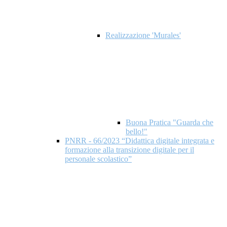
Realizzazione 'Murales'
Buona Pratica "Guarda che
bello!"
PNRR - 66/2023 “Didattica digitale integrata e
formazione alla transizione digitale per il
personale scolastico”