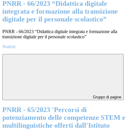
PNRR - 66/2023 “Didattica digitale
integrata e formazione alla transizione
digitale per il personale scolastico”
PNRR - 66/2023 “Didattica digitale integrata e formazione alla
transizione digitale per il personale scolastico”
Notizie
Gruppo di pagine
PNRR - 65/2023 'Percorsi di
potenziamento delle competenze STEM e
multilinguistiche offerti dall'Istituto