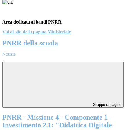
Area dedicata ai bandi PNRR.
Vai al sito della pagina Ministeriale
PNRR della scuola
Notizie
Gruppo di pagine
PNRR - Missione 4 - Componente 1 -
Investimento 2.1: "Didattica Digitale