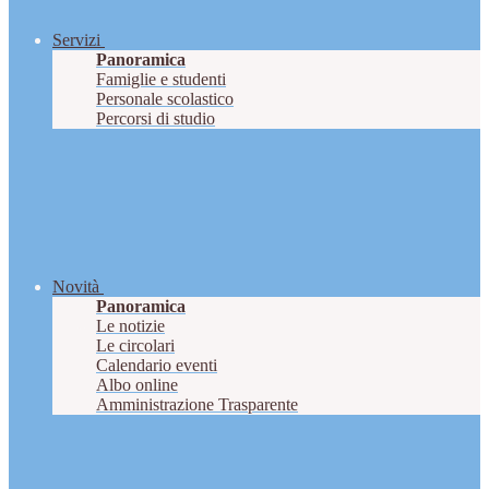
Servizi
Panoramica
Famiglie e studenti
Personale scolastico
Percorsi di studio
Novità
Panoramica
Le notizie
Le circolari
Calendario eventi
Albo online
Amministrazione Trasparente