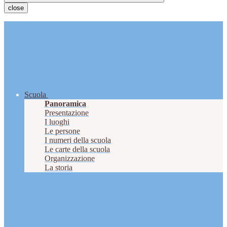
close
Scuola
Panoramica
Presentazione
I luoghi
Le persone
I numeri della scuola
Le carte della scuola
Organizzazione
La storia