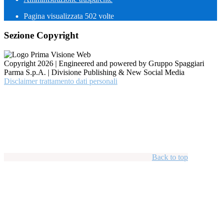
Pagina visualizzata
502
volte
Sezione Copyright
Copyright 2026 | Engineered and powered by Gruppo Spaggiari
Parma S.p.A. | Divisione Publishing & New Social Media
Disclaimer trattamento dati personali
Back to top