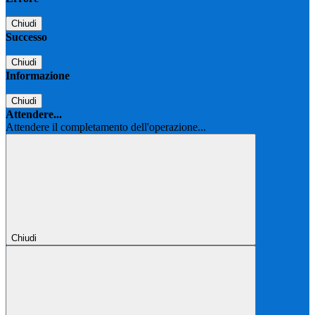
Chiudi
Successo
Chiudi
Informazione
Chiudi
Attendere...
Attendere il completamento dell'operazione...
Chiudi