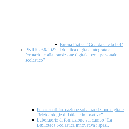
Buona Pratica "Guarda che bello!"
PNRR - 66/2023 “Didattica digitale integrata e
formazione alla transizione digitale per il personale
scolastico”
Percorso di formazione sulla transizione digitale
“Metodologie didattiche innovative”
Laboratorio di formazione sul campo “La
Biblioteca Scolastica Innovativa : spazi,