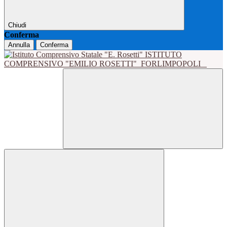
Chiudi
Conferma
Annulla
Conferma
ISTITUTO
COMPRENSIVO "EMILIO ROSETTI"
FORLIMPOPOLI