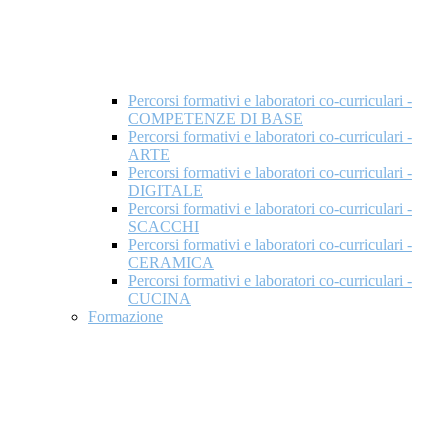
Percorsi formativi e laboratori co-curriculari -
COMPETENZE DI BASE
Percorsi formativi e laboratori co-curriculari -
ARTE
Percorsi formativi e laboratori co-curriculari -
DIGITALE
Percorsi formativi e laboratori co-curriculari -
SCACCHI
Percorsi formativi e laboratori co-curriculari -
CERAMICA
Percorsi formativi e laboratori co-curriculari -
CUCINA
Formazione