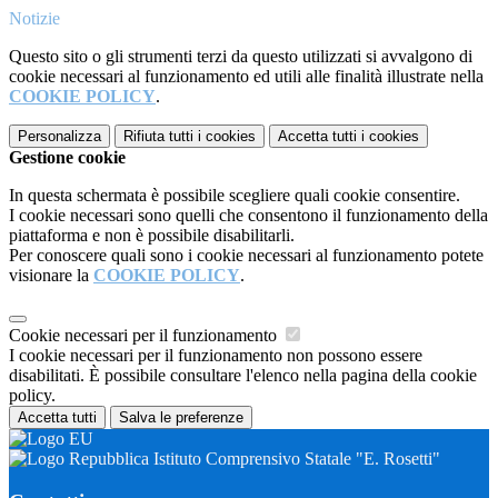
Notizie
Questo sito o gli strumenti terzi da questo utilizzati si avvalgono di
cookie necessari al funzionamento ed utili alle finalità illustrate nella
COOKIE POLICY
.
Personalizza
Rifiuta tutti
i cookies
Accetta tutti
i cookies
Gestione cookie
In questa schermata è possibile scegliere quali cookie consentire.
I cookie necessari sono quelli che consentono il funzionamento della
piattaforma e non è possibile disabilitarli.
Per conoscere quali sono i cookie necessari al funzionamento potete
visionare la
COOKIE POLICY
.
Cookie necessari per il funzionamento
I cookie necessari per il funzionamento non possono essere
disabilitati. È possibile consultare l'elenco nella pagina della cookie
policy.
Accetta tutti
Salva le preferenze
Istituto Comprensivo Statale "E. Rosetti"