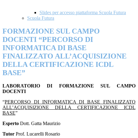
Slides per accesso piattaforma Scuola Futura
Scuola Futura
FORMAZIONE SUL CAMPO
DOCENTI “PERCORSO DI
INFORMATICA DI BASE
FINALIZZATO ALL’ACQUISIZIONE
DELLA CERTIFICAZIONE ICDL
BASE”
LABORATORIO DI FORMAZIONE SUL CAMPO
DOCENTI
“
PERCORSO DI INFORMATICA DI BASE FINALIZZATO
ALL’ACQUISIZIONE DELLA CERTIFICAZIONE ICDL
BASE
”
Esperto
Dott. Gatta Maurizio
Tutor
Prof. Lucarelli Rosario