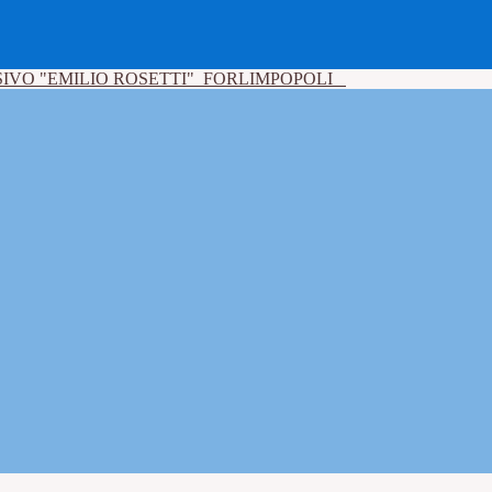
IVO "EMILIO ROSETTI"
FORLIMPOPOLI