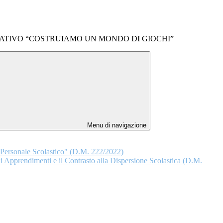
TIVO “COSTRUIAMO UN MONDO DI GIOCHI”
Menu di navigazione
l Personale Scolastico" (D.M. 222/2022)
 Apprendimenti e il Contrasto alla Dispersione Scolastica (D.M.