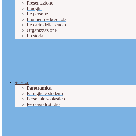
Presentazione
I luoghi
Le persone
I numeri della scuola
Le carte della scuola
Organizzazione
La storia
Servizi
Panoramica
Famiglie e studenti
Personale scolastico
Percorsi di studio