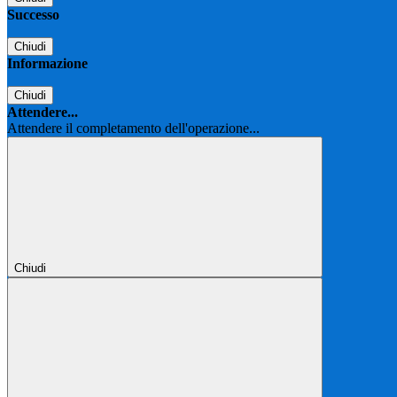
Successo
Chiudi
Informazione
Chiudi
Attendere...
Attendere il completamento dell'operazione...
Chiudi