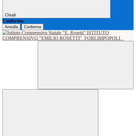
Chiudi
Conferma
Annulla
Conferma
ISTITUTO
COMPRENSIVO "EMILIO ROSETTI"
FORLIMPOPOLI