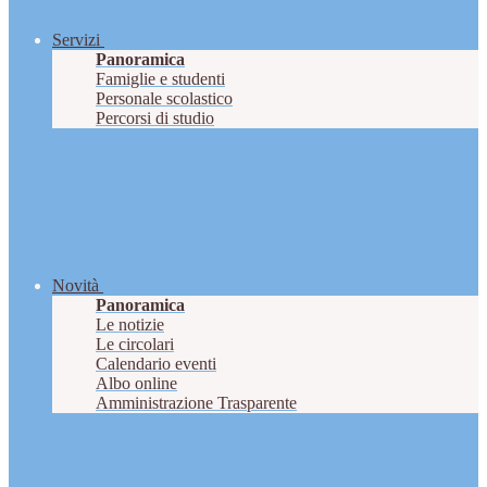
Servizi
Panoramica
Famiglie e studenti
Personale scolastico
Percorsi di studio
Novità
Panoramica
Le notizie
Le circolari
Calendario eventi
Albo online
Amministrazione Trasparente