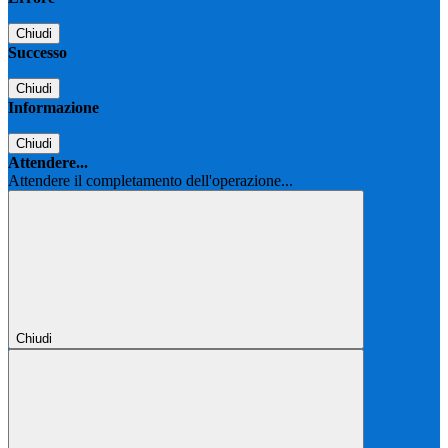
Chiudi
Successo
Chiudi
Informazione
Chiudi
Attendere...
Attendere il completamento dell'operazione...
Chiudi