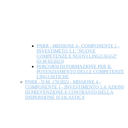
PNRR - MISSIONE 4 - COMPONENTE 1 -
INVESTIMETO 3.1: "NUOVE
COMPETENZE E NUOVI LINGUAGGI”
(D.M 65/2023)
PERCORSI DI FORMAZIONE PER IL
POTENZIAMENTO DELLE COMPETENZE
LINGUISTICHE
PNRR - D.M. 170/2022 - MISSIONE 4 -
COMPONENTE 1 - INVESTIMENTO 1.4: AZIONI
DI PREVENZIONE E CONTRASTO DELLA
DISPERSIONE SCOLASTICA