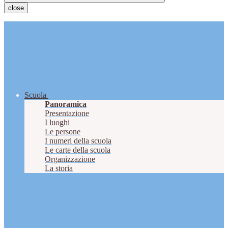
close
Scuola
Panoramica
Presentazione
I luoghi
Le persone
I numeri della scuola
Le carte della scuola
Organizzazione
La storia