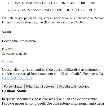
LUNEDI’ 19/05/2025
DALLE ORE 16,00 ALLE ORE 19,00
GIOVEDI’ 22/05/2025
DALLE ORE 16,00 ALLE ORE 19,00
Gli interessati potranno registrarsi accedendo alla piattaforma Scuola
Futura. Il codice identificativo (ID) del laboratorio è 373668.
Allegati
Locandina informativa
File PDF
Contatore click: 36
Notizie
Questo sito o gli strumenti terzi da questo utilizzati si avvalgono di
cookie necessari al funzionamento ed utili alle finalità illustrate nella
COOKIE POLICY
.
Personalizza
Rifiuta tutti
i cookies
Accetta tutti
i cookies
Gestione cookie
In questa schermata è possibile scegliere quali cookie consentire.
I cookie necessari sono quelli che consentono il funzionamento della