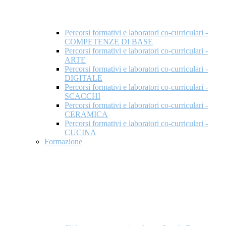
Percorsi formativi e laboratori co-curriculari -
COMPETENZE DI BASE
Percorsi formativi e laboratori co-curriculari -
ARTE
Percorsi formativi e laboratori co-curriculari -
DIGITALE
Percorsi formativi e laboratori co-curriculari -
SCACCHI
Percorsi formativi e laboratori co-curriculari -
CERAMICA
Percorsi formativi e laboratori co-curriculari -
CUCINA
Formazione