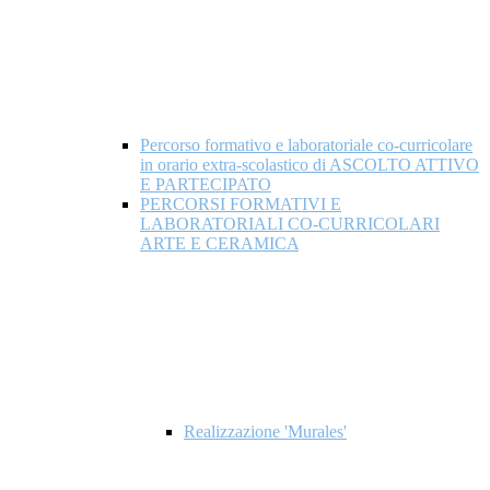
Percorso formativo e laboratoriale co-curricolare
in orario extra-scolastico di ASCOLTO ATTIVO
E PARTECIPATO
PERCORSI FORMATIVI E
LABORATORIALI CO-CURRICOLARI
ARTE E CERAMICA
Realizzazione 'Murales'