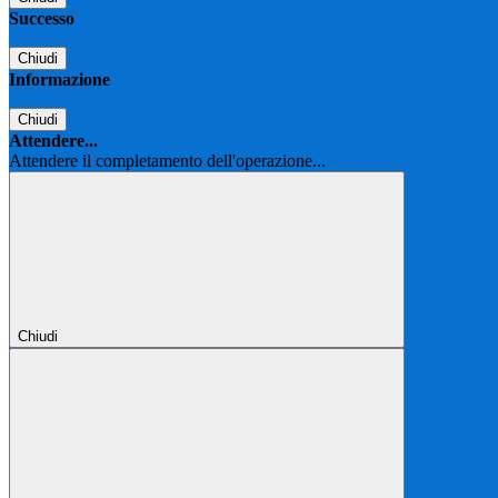
Successo
Chiudi
Informazione
Chiudi
Attendere...
Attendere il completamento dell'operazione...
Chiudi