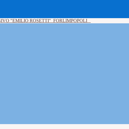
IVO "EMILIO ROSETTI"
FORLIMPOPOLI