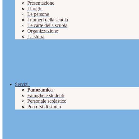
Presentazione
I luoghi
Le persone
I numeri della scuola
Le carte della scuola
Organizzazione
La storia
Servizi
Panoramica
Famiglie e studenti
Personale scolastico
Percorsi di studio