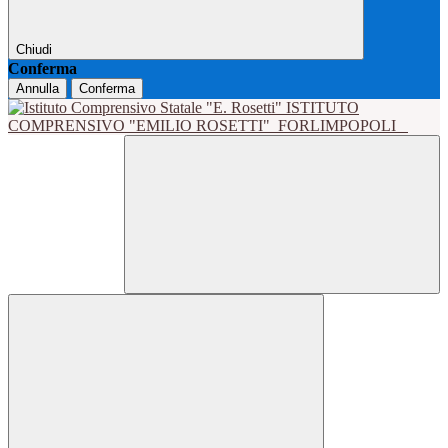
Chiudi
Conferma
Annulla
Conferma
ISTITUTO
COMPRENSIVO "EMILIO ROSETTI"
FORLIMPOPOLI