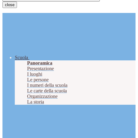
close
Scuola
Panoramica
Presentazione
I luoghi
Le persone
I numeri della scuola
Le carte della scuola
Organizzazione
La storia