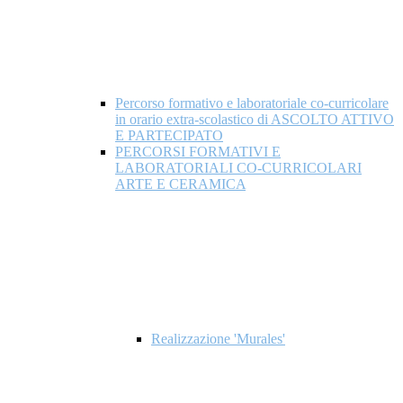
Percorso formativo e laboratoriale co-curricolare
in orario extra-scolastico di ASCOLTO ATTIVO
E PARTECIPATO
PERCORSI FORMATIVI E
LABORATORIALI CO-CURRICOLARI
ARTE E CERAMICA
Realizzazione 'Murales'