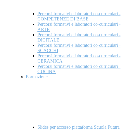
Percorsi formativi e laboratori co-curriculari -
COMPETENZE DI BASE
Percorsi formativi e laboratori co-curriculari -
ARTE
Percorsi formativi e laboratori co-curriculari -
DIGITALE
Percorsi formativi e laboratori co-curriculari -
SCACCHI
Percorsi formativi e laboratori co-curriculari -
CERAMICA
Percorsi formativi e laboratori co-curriculari -
CUCINA
Formazione
Slides per accesso piattaforma Scuola Futura