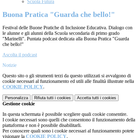
Scuola Futura
Buona Pratica "Guarda che bello!"
Festival delle Buone Pratiche di Inclusione Educativa. Dialogo con
le alunne e gli alunni della Scuola secondaria di primo grado
"Marinelli". Puntata podcast dedicata
alla Buona Pratica "Guarda
che bello!"
Ascolta il podcast
Notizie
Questo sito o gli strumenti terzi da questo utilizzati si avvalgono di
cookie necessari al funzionamento ed utili alle finalità illustrate nella
COOKIE POLICY
.
Personalizza
Rifiuta tutti
i cookies
Accetta tutti
i cookies
Gestione cookie
In questa schermata è possibile scegliere quali cookie consentire.
I cookie necessari sono quelli che consentono il funzionamento della
piattaforma e non è possibile disabilitarli.
Per conoscere quali sono i cookie necessari al funzionamento potete
visionare la
COOKIE POLICY
.