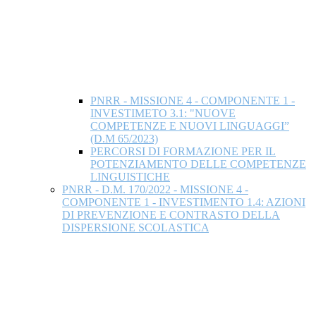
PNRR - MISSIONE 4 - COMPONENTE 1 -
INVESTIMETO 3.1: "NUOVE
COMPETENZE E NUOVI LINGUAGGI”
(D.M 65/2023)
PERCORSI DI FORMAZIONE PER IL
POTENZIAMENTO DELLE COMPETENZE
LINGUISTICHE
PNRR - D.M. 170/2022 - MISSIONE 4 -
COMPONENTE 1 - INVESTIMENTO 1.4: AZIONI
DI PREVENZIONE E CONTRASTO DELLA
DISPERSIONE SCOLASTICA