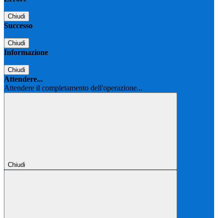
Chiudi
Successo
Chiudi
Informazione
Chiudi
Attendere...
Attendere il completamento dell'operazione...
Chiudi