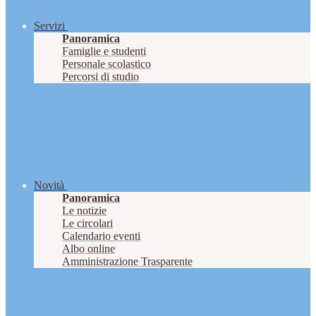
Servizi
Panoramica
Famiglie e studenti
Personale scolastico
Percorsi di studio
Novità
Panoramica
Le notizie
Le circolari
Calendario eventi
Albo online
Amministrazione Trasparente