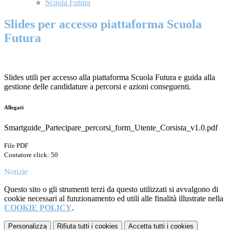
Scuola Futura
Slides per accesso piattaforma Scuola
Futura
Slides utili per accesso alla piattaforma Scuola Futura e guida alla
gestione delle candidature a percorsi e azioni conseguenti.
Allegati
Smartguide_Partecipare_percorsi_form_Utente_Corsista_v1.0.pdf
File PDF
Contatore click: 50
Notizie
Questo sito o gli strumenti terzi da questo utilizzati si avvalgono di
cookie necessari al funzionamento ed utili alle finalità illustrate nella
COOKIE POLICY
.
Personalizza
Rifiuta tutti
i cookies
Accetta tutti
i cookies