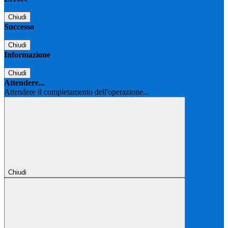
Chiudi
Successo
Chiudi
Informazione
Chiudi
Attendere...
Attendere il completamento dell'operazione...
Chiudi