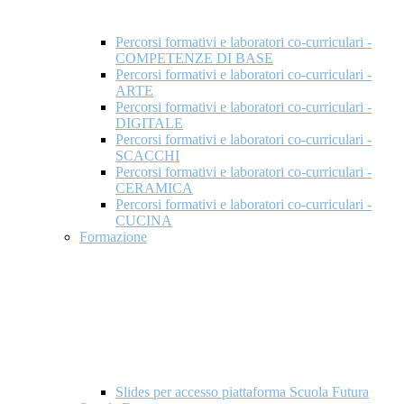
Percorsi formativi e laboratori co-curriculari -
COMPETENZE DI BASE
Percorsi formativi e laboratori co-curriculari -
ARTE
Percorsi formativi e laboratori co-curriculari -
DIGITALE
Percorsi formativi e laboratori co-curriculari -
SCACCHI
Percorsi formativi e laboratori co-curriculari -
CERAMICA
Percorsi formativi e laboratori co-curriculari -
CUCINA
Formazione
Slides per accesso piattaforma Scuola Futura