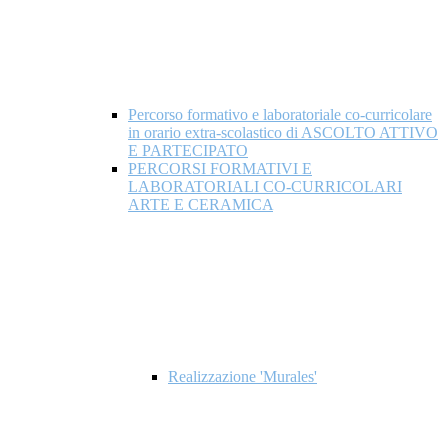
Percorso formativo e laboratoriale co-curricolare
in orario extra-scolastico di ASCOLTO ATTIVO
E PARTECIPATO
PERCORSI FORMATIVI E
LABORATORIALI CO-CURRICOLARI
ARTE E CERAMICA
Realizzazione 'Murales'