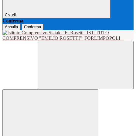
Chiudi
Conferma
Annulla
Conferma
ISTITUTO
COMPRENSIVO "EMILIO ROSETTI"
FORLIMPOPOLI