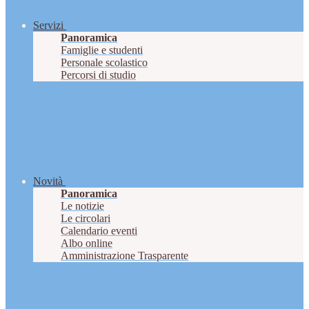
Servizi
Panoramica
Famiglie e studenti
Personale scolastico
Percorsi di studio
Novità
Panoramica
Le notizie
Le circolari
Calendario eventi
Albo online
Amministrazione Trasparente