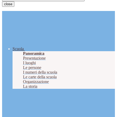
close
Scuola
Panoramica
Presentazione
I luoghi
Le persone
I numeri della scuola
Le carte della scuola
Organizzazione
La storia