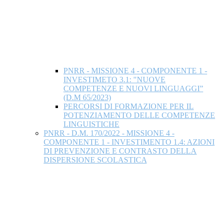
PNRR - MISSIONE 4 - COMPONENTE 1 -
INVESTIMETO 3.1: "NUOVE
COMPETENZE E NUOVI LINGUAGGI”
(D.M 65/2023)
PERCORSI DI FORMAZIONE PER IL
POTENZIAMENTO DELLE COMPETENZE
LINGUISTICHE
PNRR - D.M. 170/2022 - MISSIONE 4 -
COMPONENTE 1 - INVESTIMENTO 1.4: AZIONI
DI PREVENZIONE E CONTRASTO DELLA
DISPERSIONE SCOLASTICA