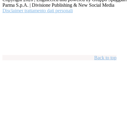
Parma S.p.A. | Divisione Publishing & New Social Media
Disclaimer trattamento dati personali
Back to top