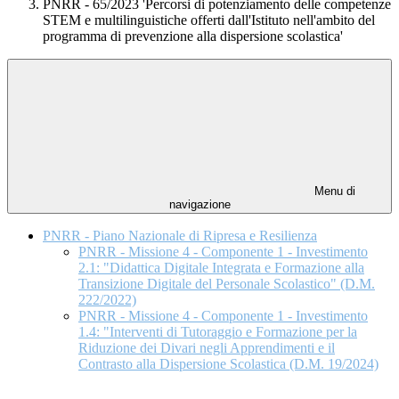
PNRR - 65/2023 'Percorsi di potenziamento delle competenze
STEM e multilinguistiche offerti dall'Istituto nell'ambito del
programma di prevenzione alla dispersione scolastica'
Menu di
navigazione
PNRR - Piano Nazionale di Ripresa e Resilienza
PNRR - Missione 4 - Componente 1 - Investimento
2.1: "Didattica Digitale Integrata e Formazione alla
Transizione Digitale del Personale Scolastico" (D.M.
222/2022)
PNRR - Missione 4 - Componente 1 - Investimento
1.4: "Interventi di Tutoraggio e Formazione per la
Riduzione dei Divari negli Apprendimenti e il
Contrasto alla Dispersione Scolastica (D.M. 19/2024)