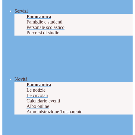
Servizi
Panoramica
Famiglie e studenti
Personale scolastico
Percorsi di studio
Novità
Panoramica
Le notizie
Le circolari
Calendario eventi
Albo online
Amministrazione Trasparente