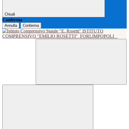
Chiudi
Conferma
Annulla
Conferma
ISTITUTO
COMPRENSIVO "EMILIO ROSETTI"
FORLIMPOPOLI