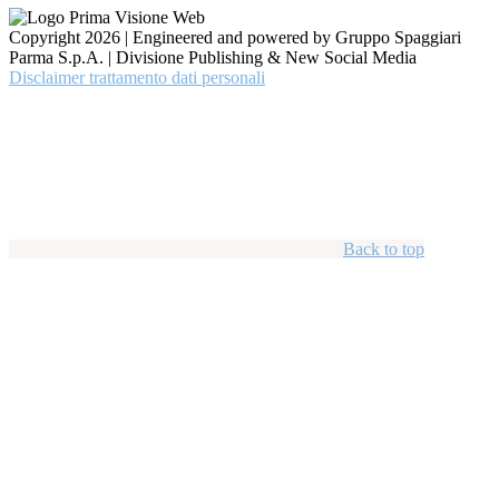
Copyright 2026 | Engineered and powered by Gruppo Spaggiari
Parma S.p.A. | Divisione Publishing & New Social Media
Disclaimer trattamento dati personali
Back to top