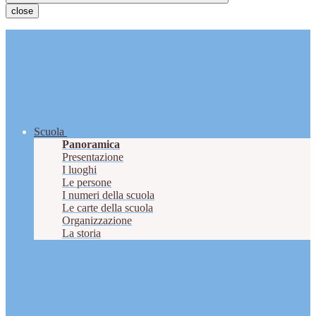
close
Scuola
Panoramica
Presentazione
I luoghi
Le persone
I numeri della scuola
Le carte della scuola
Organizzazione
La storia