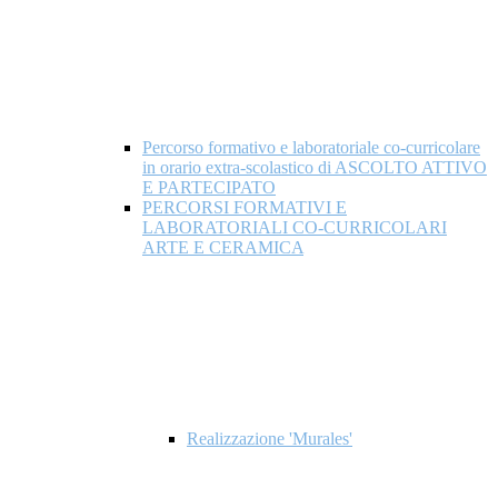
Percorso formativo e laboratoriale co-curricolare
in orario extra-scolastico di ASCOLTO ATTIVO
E PARTECIPATO
PERCORSI FORMATIVI E
LABORATORIALI CO-CURRICOLARI
ARTE E CERAMICA
Realizzazione 'Murales'