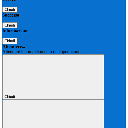
Chiudi
Successo
Chiudi
Informazione
Chiudi
Attendere...
Attendere il completamento dell'operazione...
Chiudi