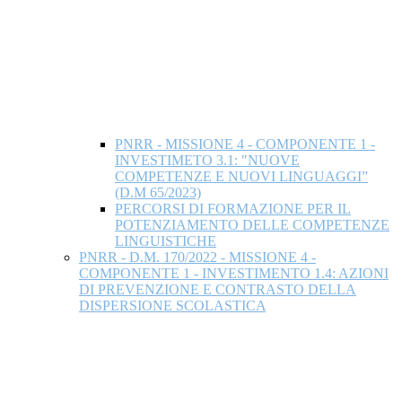
PNRR - MISSIONE 4 - COMPONENTE 1 -
INVESTIMETO 3.1: "NUOVE
COMPETENZE E NUOVI LINGUAGGI”
(D.M 65/2023)
PERCORSI DI FORMAZIONE PER IL
POTENZIAMENTO DELLE COMPETENZE
LINGUISTICHE
PNRR - D.M. 170/2022 - MISSIONE 4 -
COMPONENTE 1 - INVESTIMENTO 1.4: AZIONI
DI PREVENZIONE E CONTRASTO DELLA
DISPERSIONE SCOLASTICA