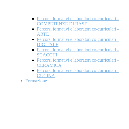
Percorsi formativi e laboratori co-curriculari -
COMPETENZE DI BASE
Percorsi formativi e laboratori co-curriculari -
ARTE
Percorsi formativi e laboratori co-curriculari -
DIGITALE
Percorsi formativi e laboratori co-curriculari -
SCACCHI
Percorsi formativi e laboratori co-curriculari -
CERAMICA
Percorsi formativi e laboratori co-curriculari -
CUCINA
Formazione