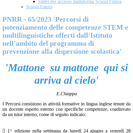
Slides per accesso piattaforma Scuola Futura
Scuola Futura
PNRR - 65/2023 'Percorsi di
potenziamento delle competenze STEM e
multilinguistiche offerti dall'Istituto
nell'ambito del programma di
prevenzione alla dispersione scolastica'
'Mattone
su mattone
qui si
arriva
al cielo'
E.Chiappa
I Percorsi consistono in attività formative in lingua inglese tenute da
un docente esperto esterno con specifiche competenze, coadiuvato
da un tutor interno, come di seguito indicato:
 1^ edizione nella settimana da lunedì 24 giugno a venerdì 28