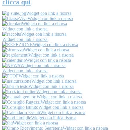
clicca qui
Widget con link a risorsa
Widget con link a risorsa
Widget con link a risorsa
Widget con link a risorsa
Widget con link a risorsa
Widget con link a risorsa
Widget con link a risorsa
Widget con link a risorsa
Widget con link a risorsa
Widget con link a risorsa
Widget con link a risorsa
Widget con link a risorsa
Widget con link a risorsa
Widget con link a risorsa
Widget con link a risorsa
Widget con link a risorsa
Widget con link a risorsa
Widget con link a risorsa
Widget con link a risorsa
Widget con link a risorsa
Widget con link a risorsa
Widget con link a risorsa
Widget con link a risorsa