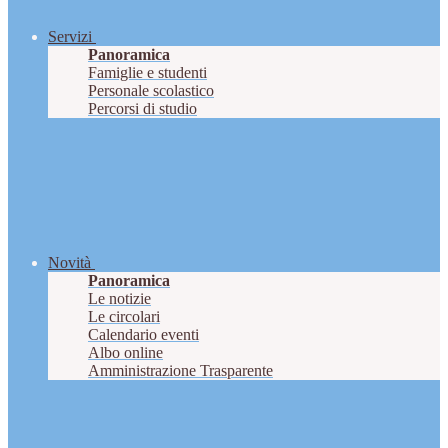
Servizi
Panoramica
Famiglie e studenti
Personale scolastico
Percorsi di studio
Novità
Panoramica
Le notizie
Le circolari
Calendario eventi
Albo online
Amministrazione Trasparente