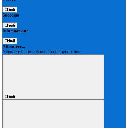
Chiudi
Successo
Chiudi
Informazione
Chiudi
Attendere...
Attendere il completamento dell'operazione...
Chiudi