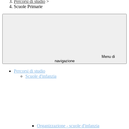
Percorsi di studio
>
Scuole Primarie
Menu di
navigazione
Percorsi di studio
Scuole d'infanzia
Organizzazione - scuole d'infanzia