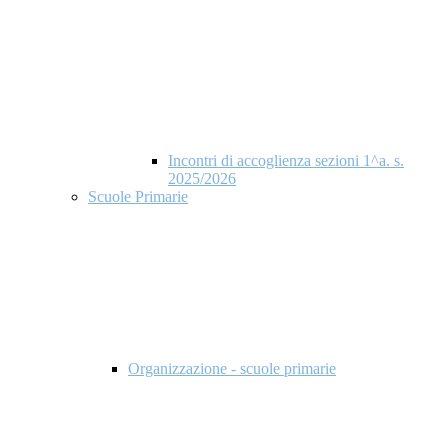
Incontri di accoglienza sezioni 1^a. s.
2025/2026
Scuole Primarie
Organizzazione - scuole primarie