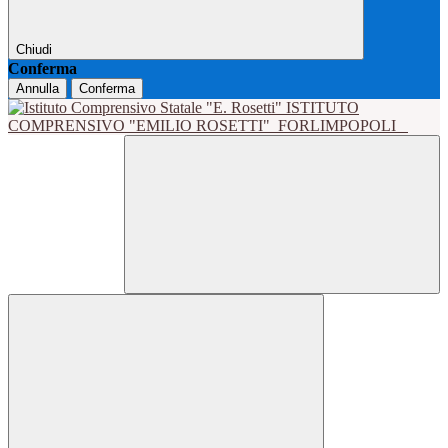
Chiudi
Conferma
Annulla
Conferma
ISTITUTO
COMPRENSIVO "EMILIO ROSETTI"
FORLIMPOPOLI