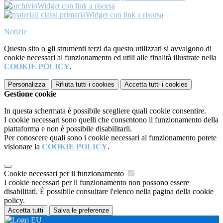
Widget con link a risorsa
Widget con link a risorsa
Notizie
Questo sito o gli strumenti terzi da questo utilizzati si avvalgono di
cookie necessari al funzionamento ed utili alle finalità illustrate nella
COOKIE POLICY
.
Personalizza
Rifiuta tutti
i cookies
Accetta tutti
i cookies
Gestione cookie
In questa schermata è possibile scegliere quali cookie consentire.
I cookie necessari sono quelli che consentono il funzionamento della
piattaforma e non è possibile disabilitarli.
Per conoscere quali sono i cookie necessari al funzionamento potete
visionare la
COOKIE POLICY
.
Cookie necessari per il funzionamento
I cookie necessari per il funzionamento non possono essere
disabilitati. È possibile consultare l'elenco nella pagina della cookie
policy.
Accetta tutti
Salva le preferenze