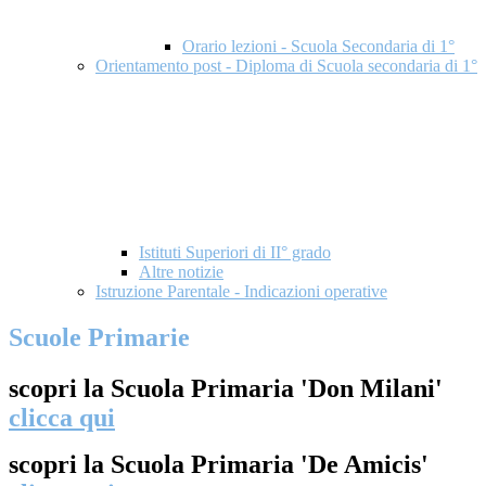
Orario lezioni - Scuola Secondaria di 1°
Orientamento post - Diploma di Scuola secondaria di 1°
Istituti Superiori di II° grado
Altre notizie
Istruzione Parentale - Indicazioni operative
Scuole Primarie
scopri la Scuola Primaria 'Don Milani'
clicca qui
scopri la Scuola Primaria 'De Amicis'