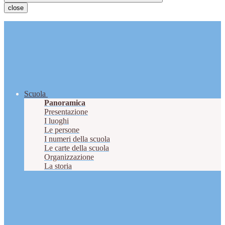
close
Scuola
Panoramica
Presentazione
I luoghi
Le persone
I numeri della scuola
Le carte della scuola
Organizzazione
La storia