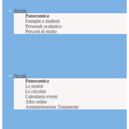
Servizi
Panoramica
Famiglie e studenti
Personale scolastico
Percorsi di studio
Novità
Panoramica
Le notizie
Le circolari
Calendario eventi
Albo online
Amministrazione Trasparente