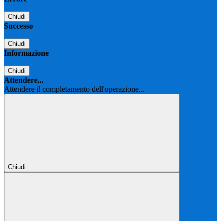
Chiudi
Successo
Chiudi
Informazione
Chiudi
Attendere...
Attendere il completamento dell'operazione...
Chiudi