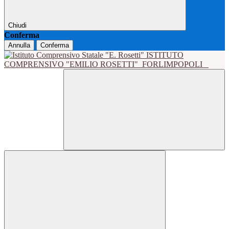
Chiudi
Conferma
Annulla
Conferma
ISTITUTO
COMPRENSIVO "EMILIO ROSETTI"
FORLIMPOPOLI