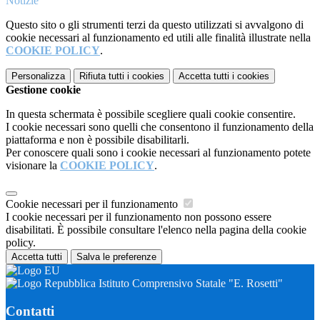
Notizie
Questo sito o gli strumenti terzi da questo utilizzati si avvalgono di
cookie necessari al funzionamento ed utili alle finalità illustrate nella
COOKIE POLICY
.
Personalizza
Rifiuta tutti
i cookies
Accetta tutti
i cookies
Gestione cookie
In questa schermata è possibile scegliere quali cookie consentire.
I cookie necessari sono quelli che consentono il funzionamento della
piattaforma e non è possibile disabilitarli.
Per conoscere quali sono i cookie necessari al funzionamento potete
visionare la
COOKIE POLICY
.
Cookie necessari per il funzionamento
I cookie necessari per il funzionamento non possono essere
disabilitati. È possibile consultare l'elenco nella pagina della cookie
policy.
Accetta tutti
Salva le preferenze
Istituto Comprensivo Statale "E. Rosetti"
Contatti