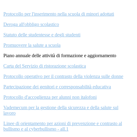
Protocollo per l'inserimento nella scuola di minori adottati
Deroga all'obbligo scolastico
Statuto delle studentesse e degli studenti
Promuovere la salute a scuola
Piano annuale delle attività di formazione e aggiornamento
Carta del Servizio di ristorazione scolastica
Protocollo operativo per il contrasto della violenza sulle donne
Partecipazione dei genitori e corresponsabilità educativa
Protocollo d'accoglienza per alunni non italofoni
Vademecum per la gestione della sicurezza e della salute sul
lavoro
Linee di orientamento per azioni di prevenzione e contrasto al
bullismo e al cyberbullismo - all.1