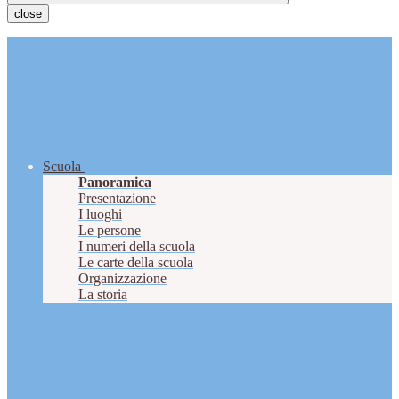
close
Scuola
Panoramica
Presentazione
I luoghi
Le persone
I numeri della scuola
Le carte della scuola
Organizzazione
La storia