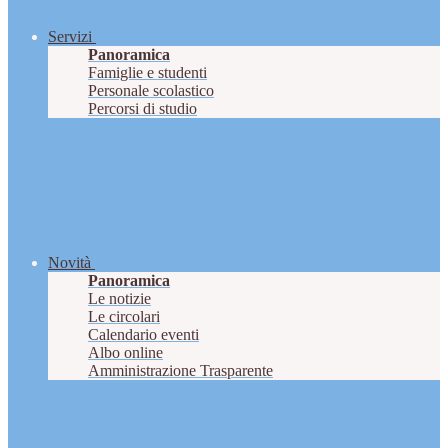
Servizi
Panoramica
Famiglie e studenti
Personale scolastico
Percorsi di studio
Novità
Panoramica
Le notizie
Le circolari
Calendario eventi
Albo online
Amministrazione Trasparente