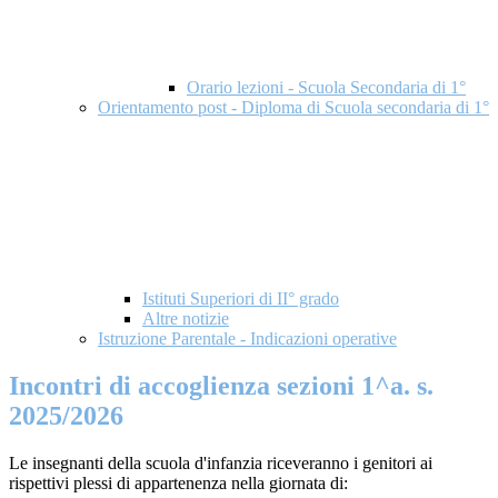
Orario lezioni - Scuola Secondaria di 1°
Orientamento post - Diploma di Scuola secondaria di 1°
Istituti Superiori di II° grado
Altre notizie
Istruzione Parentale - Indicazioni operative
Incontri di accoglienza sezioni 1^a. s.
2025/2026
Le insegnanti della scuola d'infanzia riceveranno i genitori ai
rispettivi plessi di appartenenza nella giornata di: