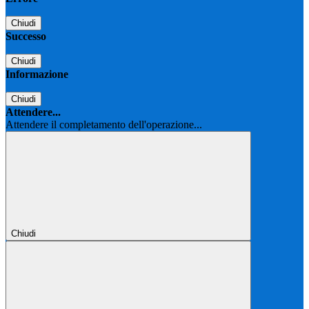
Chiudi
Successo
Chiudi
Informazione
Chiudi
Attendere...
Attendere il completamento dell'operazione...
Chiudi