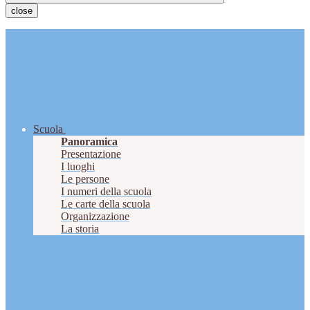
close
Scuola
Panoramica
Presentazione
I luoghi
Le persone
I numeri della scuola
Le carte della scuola
Organizzazione
La storia