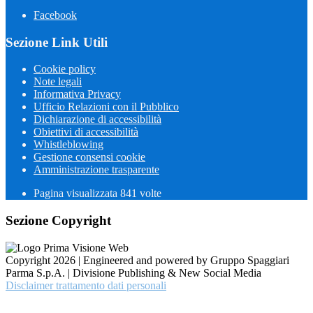
Facebook
Sezione Link Utili
Cookie policy
Note legali
Informativa Privacy
Ufficio Relazioni con il Pubblico
Dichiarazione di accessibilità
Obiettivi di accessibilità
Whistleblowing
Gestione consensi cookie
Amministrazione trasparente
Pagina visualizzata
841
volte
Sezione Copyright
Copyright 2026 | Engineered and powered by Gruppo Spaggiari
Parma S.p.A. | Divisione Publishing & New Social Media
Disclaimer trattamento dati personali