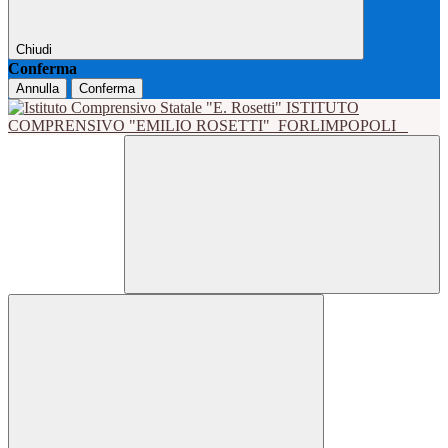
Chiudi
Conferma
Annulla
Conferma
ISTITUTO
COMPRENSIVO "EMILIO ROSETTI"
FORLIMPOPOLI