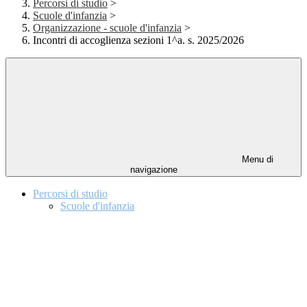
Percorsi di studio
>
Scuole d'infanzia
>
Organizzazione - scuole d'infanzia
>
Incontri di accoglienza sezioni 1^a. s. 2025/2026
Menu di
navigazione
Percorsi di studio
Scuole d'infanzia