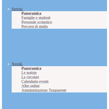
Servizi
Panoramica
Famiglie e studenti
Personale scolastico
Percorsi di studio
Novità
Panoramica
Le notizie
Le circolari
Calendario eventi
Albo online
Amministrazione Trasparente