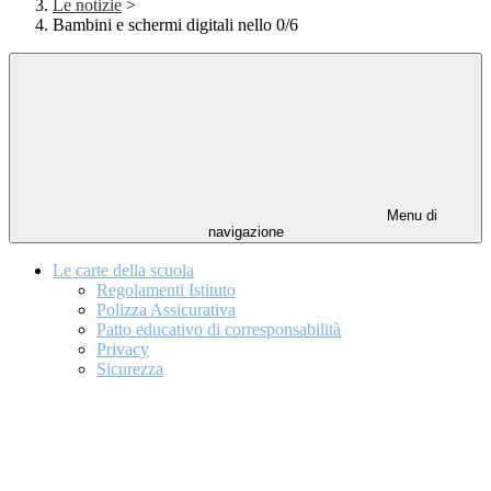
Le notizie
>
Bambini e schermi digitali nello 0/6
Menu di
navigazione
Le carte della scuola
Regolamenti Istituto
Polizza Assicurativa
Patto educativo di corresponsabilità
Privacy
Sicurezza