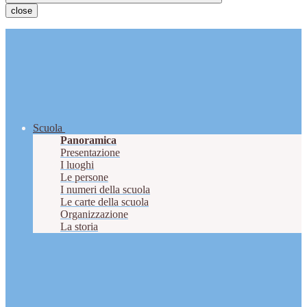
close
Scuola
Panoramica
Presentazione
I luoghi
Le persone
I numeri della scuola
Le carte della scuola
Organizzazione
La storia