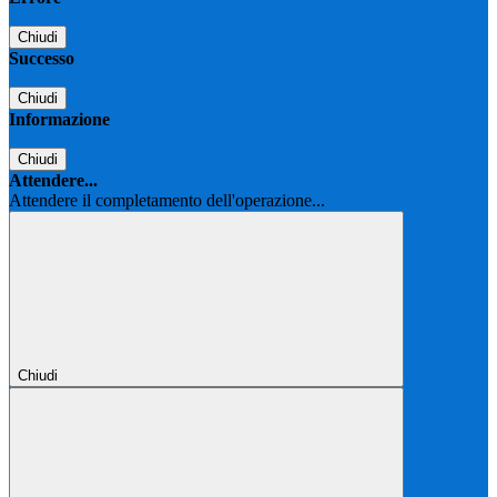
Chiudi
Successo
Chiudi
Informazione
Chiudi
Attendere...
Attendere il completamento dell'operazione...
Chiudi