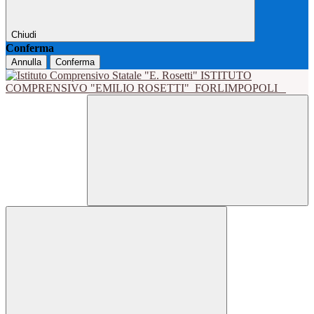
Chiudi
Conferma
Annulla
Conferma
ISTITUTO
COMPRENSIVO "EMILIO ROSETTI"
FORLIMPOPOLI