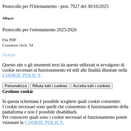
Protocollo per l'Orientamento - prot. 7927 del 30/10/2025
Allegati
Protocollo per l'orientamento 2025/2026
File PDF
Contatore click: 54
Notizie
Questo sito o gli strumenti terzi da questo utilizzati si avvalgono di
cookie necessari al funzionamento ed utili alle finalità illustrate nella
COOKIE POLICY
.
Personalizza
Rifiuta tutti
i cookies
Accetta tutti
i cookies
Gestione cookie
In questa schermata è possibile scegliere quali cookie consentire.
I cookie necessari sono quelli che consentono il funzionamento della
piattaforma e non è possibile disabilitarli.
Per conoscere quali sono i cookie necessari al funzionamento potete
visionare la
COOKIE POLICY
.