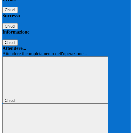
Chiudi
Successo
Chiudi
Informazione
Chiudi
Attendere...
Attendere il completamento dell'operazione...
Chiudi