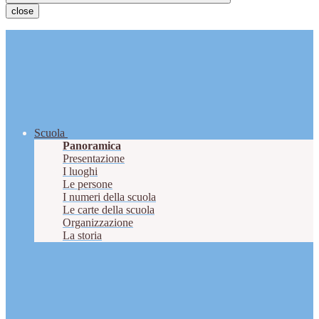
close
Scuola
Panoramica
Presentazione
I luoghi
Le persone
I numeri della scuola
Le carte della scuola
Organizzazione
La storia