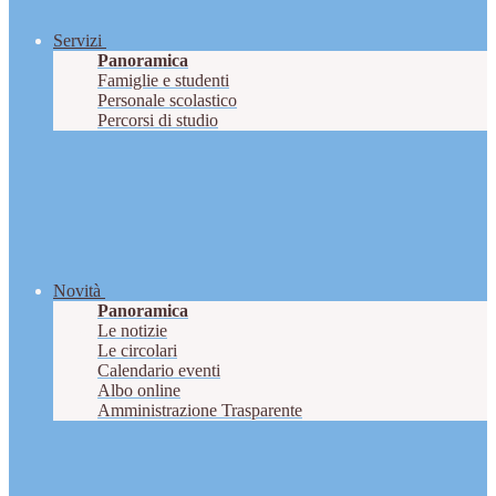
Servizi
Panoramica
Famiglie e studenti
Personale scolastico
Percorsi di studio
Novità
Panoramica
Le notizie
Le circolari
Calendario eventi
Albo online
Amministrazione Trasparente