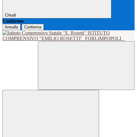
Chiudi
Conferma
Annulla
Conferma
ISTITUTO
COMPRENSIVO "EMILIO ROSETTI"
FORLIMPOPOLI