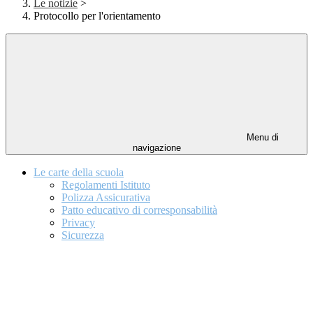
Le notizie
>
Protocollo per l'orientamento
Menu di
navigazione
Le carte della scuola
Regolamenti Istituto
Polizza Assicurativa
Patto educativo di corresponsabilità
Privacy
Sicurezza