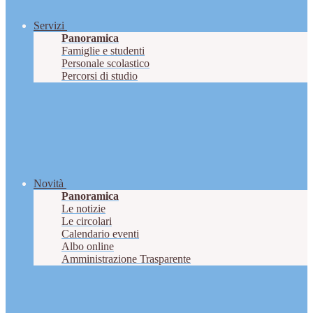
Servizi
Panoramica
Famiglie e studenti
Personale scolastico
Percorsi di studio
Novità
Panoramica
Le notizie
Le circolari
Calendario eventi
Albo online
Amministrazione Trasparente