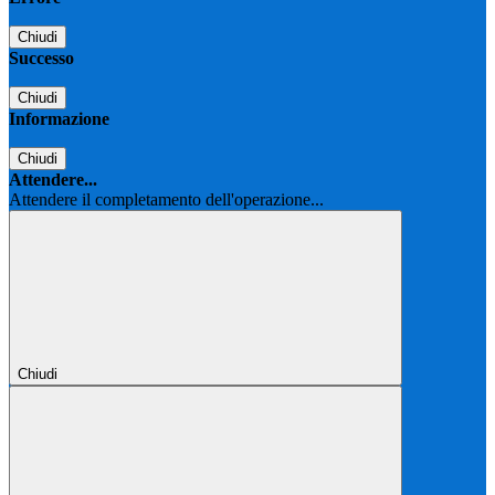
Chiudi
Successo
Chiudi
Informazione
Chiudi
Attendere...
Attendere il completamento dell'operazione...
Chiudi