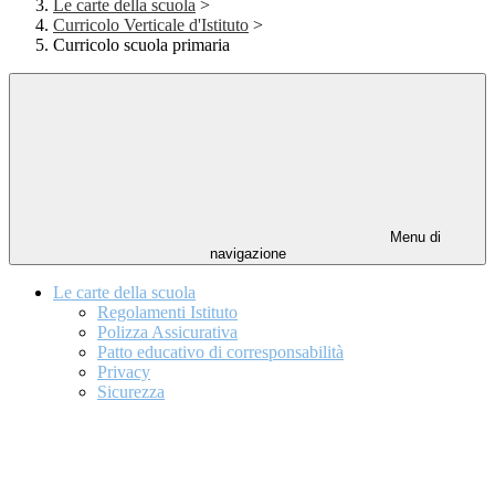
Le carte della scuola
>
Curricolo Verticale d'Istituto
>
Curricolo scuola primaria
Menu di
navigazione
Le carte della scuola
Regolamenti Istituto
Polizza Assicurativa
Patto educativo di corresponsabilità
Privacy
Sicurezza