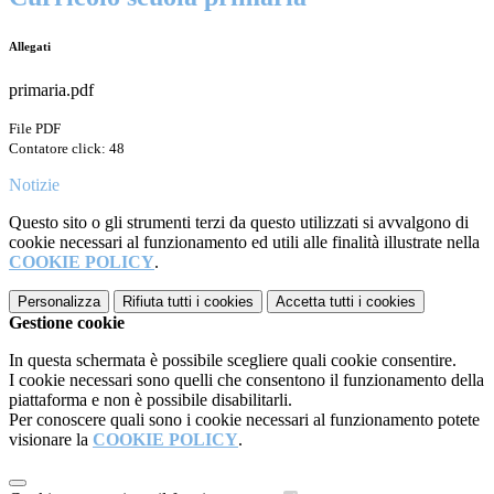
Allegati
primaria.pdf
File PDF
Contatore click: 48
Notizie
Questo sito o gli strumenti terzi da questo utilizzati si avvalgono di
cookie necessari al funzionamento ed utili alle finalità illustrate nella
COOKIE POLICY
.
Personalizza
Rifiuta tutti
i cookies
Accetta tutti
i cookies
Gestione cookie
In questa schermata è possibile scegliere quali cookie consentire.
I cookie necessari sono quelli che consentono il funzionamento della
piattaforma e non è possibile disabilitarli.
Per conoscere quali sono i cookie necessari al funzionamento potete
visionare la
COOKIE POLICY
.