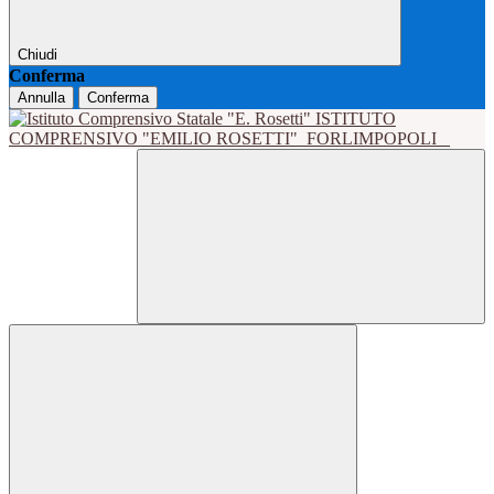
Chiudi
Conferma
Annulla
Conferma
ISTITUTO
COMPRENSIVO "EMILIO ROSETTI"
FORLIMPOPOLI