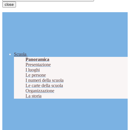
close
Scuola
Panoramica
Presentazione
I luoghi
Le persone
I numeri della scuola
Le carte della scuola
Organizzazione
La storia