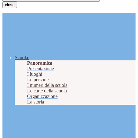
close
Scuola
Panoramica
Presentazione
I luoghi
Le persone
I numeri della scuola
Le carte della scuola
Organizzazione
La storia