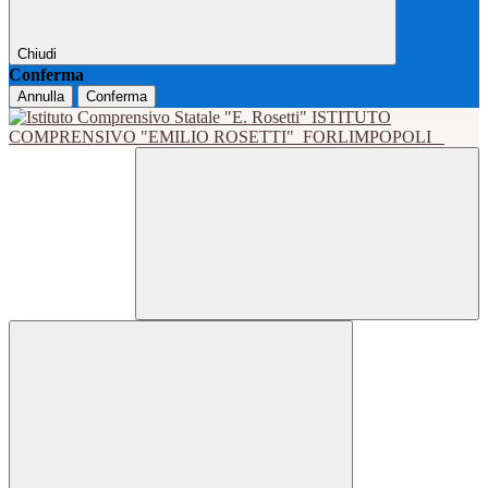
Chiudi
Conferma
Annulla
Conferma
ISTITUTO
COMPRENSIVO "EMILIO ROSETTI"
FORLIMPOPOLI