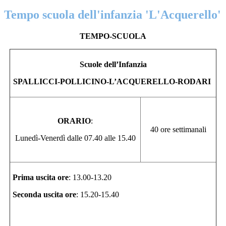
Tempo scuola dell'infanzia 'L'Acquerello'
TEMPO-SCUOLA
Scuole dell’Infanzia
SPALLICCI-POLLICINO-L’ACQUERELLO-RODARI
ORARIO
:
40 ore settimanali
Lunedì-Venerdì dalle 07.40 alle 15.40
Prima uscita ore
: 13.00-13.20
Seconda uscita ore
: 15.20-15.40