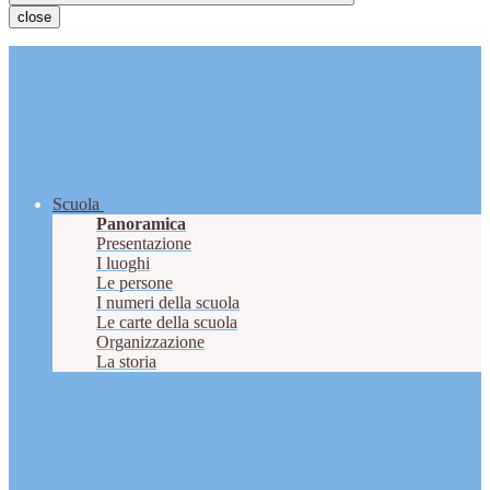
close
Scuola
Panoramica
Presentazione
I luoghi
Le persone
I numeri della scuola
Le carte della scuola
Organizzazione
La storia