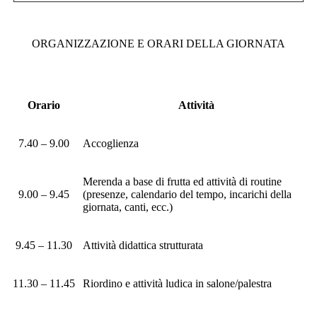
ORGANIZZAZIONE E ORARI DELLA GIORNATA
Orario
Attività
7.40 – 9.00
Accoglienza
Merenda a base di frutta ed attività di routine
9.00 – 9.45
(presenze, calendario del tempo, incarichi della
giornata, canti, ecc.)
9.45 – 11.30
Attività didattica strutturata
11.30 – 11.45
Riordino e attività ludica in salone/palestra