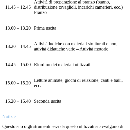
Attività di preparazione al pranzo (bagno,
11.45 – 12.45
distribuzione tovaglioli, incarichi camerieri, ecc.)
Pranzo
13.00 – 13.20
Prima uscita
Attività ludiche con materiali strutturati e non,
13.20 – 14.45
attività didattiche varie – Attività motorie
14.45 – 15.00
Riordino dei materiali utilizzati
Letture animate, giochi di relazione, canti e balli,
15.00 – 15.20
ecc.
15.20 – 15.40
Seconda uscita
Notizie
Questo sito o gli strumenti terzi da questo utilizzati si avvalgono di