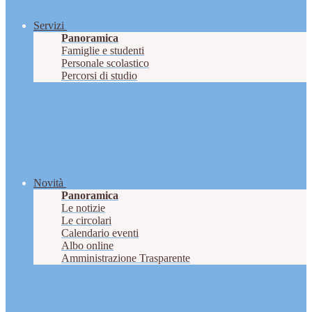
Servizi
Panoramica
Famiglie e studenti
Personale scolastico
Percorsi di studio
Novità
Panoramica
Le notizie
Le circolari
Calendario eventi
Albo online
Amministrazione Trasparente