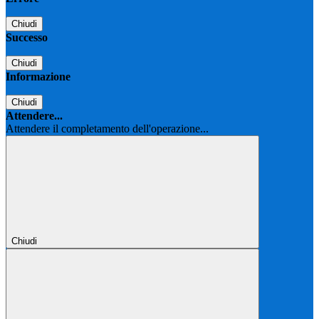
Chiudi
Successo
Chiudi
Informazione
Chiudi
Attendere...
Attendere il completamento dell'operazione...
Chiudi