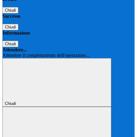
Chiudi
Successo
Chiudi
Informazione
Chiudi
Attendere...
Attendere il completamento dell'operazione...
Chiudi