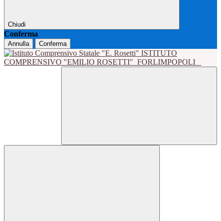
Chiudi
Conferma
Annulla
Conferma
ISTITUTO
COMPRENSIVO "EMILIO ROSETTI"
FORLIMPOPOLI