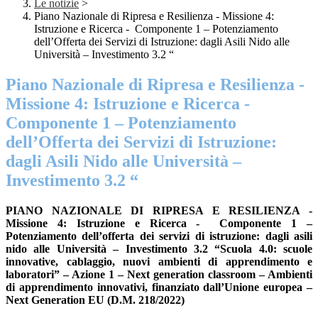
Le notizie
>
Piano Nazionale di Ripresa e Resilienza - Missione 4:
Istruzione e Ricerca - Componente 1 – Potenziamento
dell’Offerta dei Servizi di Istruzione: dagli Asili Nido alle
Università – Investimento 3.2 “
Piano Nazionale di Ripresa e Resilienza -
Missione 4: Istruzione e Ricerca -
Componente 1 – Potenziamento
dell’Offerta dei Servizi di Istruzione:
dagli Asili Nido alle Università –
Investimento 3.2 “
PIANO NAZIONALE DI RIPRESA E RESILIENZA -
Missione 4: Istruzione e Ricerca - Componente 1 –
Potenziamento dell’offerta dei servizi di istruzione: dagli asili
nido alle Università – Investimento 3.2 “Scuola 4.0: scuole
innovative, cablaggio, nuovi ambienti di apprendimento e
laboratori” – Azione 1 – Next generation classroom – Ambienti
di apprendimento innovativi, finanziato dall’Unione europea –
Next Generation EU (D.M. 218/2022)