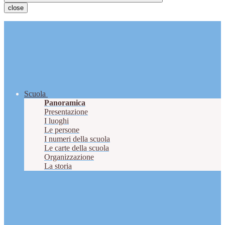
close
Scuola
Panoramica
Presentazione
I luoghi
Le persone
I numeri della scuola
Le carte della scuola
Organizzazione
La storia