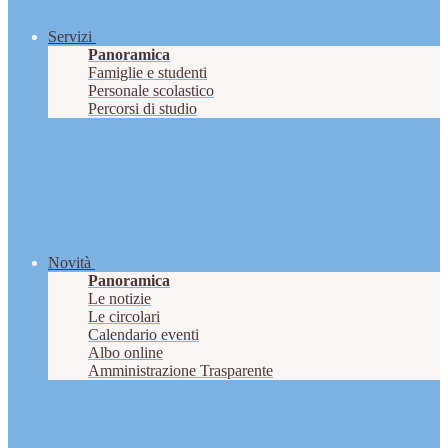
Servizi
Panoramica
Famiglie e studenti
Personale scolastico
Percorsi di studio
Novità
Panoramica
Le notizie
Le circolari
Calendario eventi
Albo online
Amministrazione Trasparente