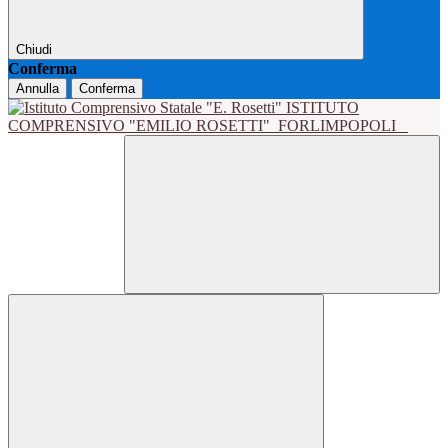
Chiudi
Conferma
Annulla
Conferma
ISTITUTO
COMPRENSIVO "EMILIO ROSETTI"
FORLIMPOPOLI