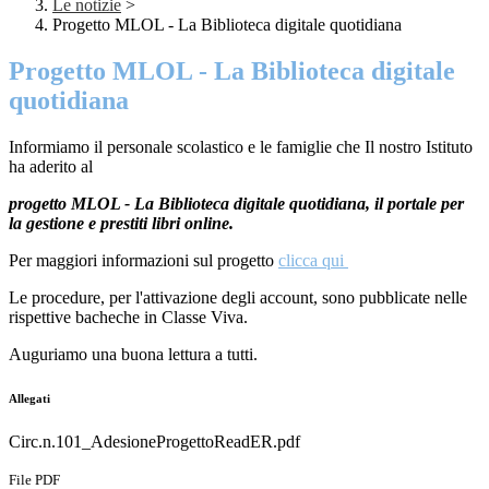
Le notizie
>
Progetto MLOL - La Biblioteca digitale quotidiana
Progetto MLOL - La Biblioteca digitale
quotidiana
Informiamo il personale scolastico e le famiglie che Il nostro Istituto
ha aderito al
progetto MLOL - La Biblioteca digitale quotidiana, il portale per
la gestione e prestiti libri online.
Per maggiori informazioni sul progetto
clicca qui
Le procedure, per l'attivazione degli account, sono pubblicate nelle
rispettive bacheche in Classe Viva.
Auguriamo una buona lettura a tutti.
Allegati
Circ.n.101_AdesioneProgettoReadER.pdf
File PDF