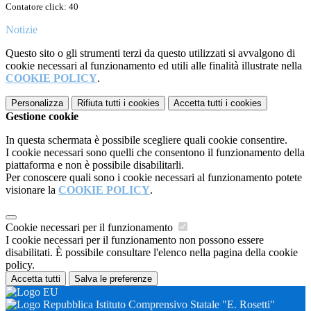
Contatore click: 40
Notizie
Questo sito o gli strumenti terzi da questo utilizzati si avvalgono di
cookie necessari al funzionamento ed utili alle finalità illustrate nella
COOKIE POLICY
.
Personalizza
Rifiuta tutti
i cookies
Accetta tutti
i cookies
Gestione cookie
In questa schermata è possibile scegliere quali cookie consentire.
I cookie necessari sono quelli che consentono il funzionamento della
piattaforma e non è possibile disabilitarli.
Per conoscere quali sono i cookie necessari al funzionamento potete
visionare la
COOKIE POLICY
.
Cookie necessari per il funzionamento
I cookie necessari per il funzionamento non possono essere
disabilitati. È possibile consultare l'elenco nella pagina della cookie
policy.
Accetta tutti
Salva le preferenze
Istituto Comprensivo Statale "E. Rosetti"