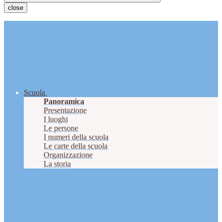
close
Scuola
Panoramica
Presentazione
I luoghi
Le persone
I numeri della scuola
Le carte della scuola
Organizzazione
La storia