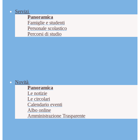
Servizi
Panoramica
Famiglie e studenti
Personale scolastico
Percorsi di studio
Novità
Panoramica
Le notizie
Le circolari
Calendario eventi
Albo online
Amministrazione Trasparente