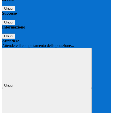
Chiudi
Successo
Chiudi
Informazione
Chiudi
Attendere...
Attendere il completamento dell'operazione...
Chiudi