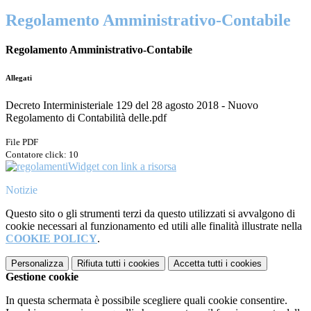
Regolamento Amministrativo-Contabile
Regolamento Amministrativo-Contabile
Allegati
Decreto Interministeriale 129 del 28 agosto 2018 - Nuovo
Regolamento di Contabilità delle.pdf
File PDF
Contatore click: 10
Widget con link a risorsa
Notizie
Questo sito o gli strumenti terzi da questo utilizzati si avvalgono di
cookie necessari al funzionamento ed utili alle finalità illustrate nella
COOKIE POLICY
.
Personalizza
Rifiuta tutti
i cookies
Accetta tutti
i cookies
Gestione cookie
In questa schermata è possibile scegliere quali cookie consentire.