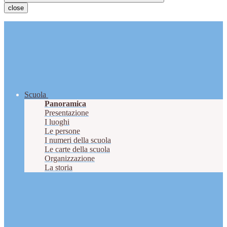
close
Scuola
Panoramica
Presentazione
I luoghi
Le persone
I numeri della scuola
Le carte della scuola
Organizzazione
La storia