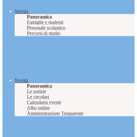
Servizi
Panoramica
Famiglie e studenti
Personale scolastico
Percorsi di studio
Novità
Panoramica
Le notizie
Le circolari
Calendario eventi
Albo online
Amministrazione Trasparente