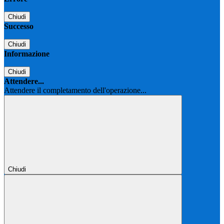
Chiudi
Successo
Chiudi
Informazione
Chiudi
Attendere...
Attendere il completamento dell'operazione...
Chiudi