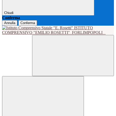
Chiudi
Conferma
Annulla
Conferma
ISTITUTO
COMPRENSIVO "EMILIO ROSETTI"
FORLIMPOPOLI