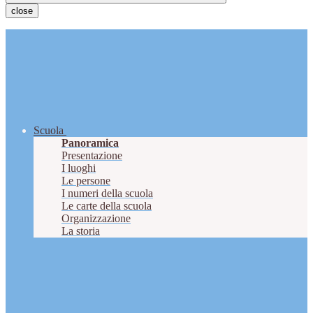
close
Scuola
Panoramica
Presentazione
I luoghi
Le persone
I numeri della scuola
Le carte della scuola
Organizzazione
La storia