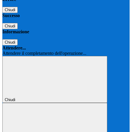
Chiudi
Successo
Chiudi
Informazione
Chiudi
Attendere...
Attendere il completamento dell'operazione...
Chiudi