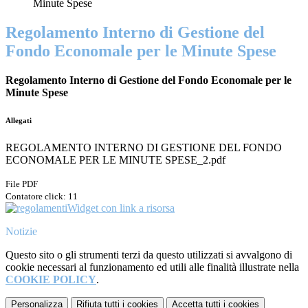
Minute Spese
Regolamento Interno di Gestione del
Fondo Economale per le Minute Spese
Regolamento Interno di Gestione del Fondo Economale per le
Minute Spese
Allegati
REGOLAMENTO INTERNO DI GESTIONE DEL FONDO
ECONOMALE PER LE MINUTE SPESE_2.pdf
File PDF
Contatore click: 11
Widget con link a risorsa
Notizie
Questo sito o gli strumenti terzi da questo utilizzati si avvalgono di
cookie necessari al funzionamento ed utili alle finalità illustrate nella
COOKIE POLICY
.
Personalizza
Rifiuta tutti
i cookies
Accetta tutti
i cookies