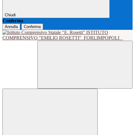
Chiudi
Conferma
Annulla
Conferma
ISTITUTO
COMPRENSIVO "EMILIO ROSETTI"
FORLIMPOPOLI