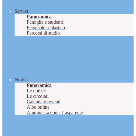
Servizi
Panoramica
Famiglie e studenti
Personale scolastico
Percorsi di studio
Novità
Panoramica
Le notizie
Le circolari
Calendario eventi
Albo online
Amministrazione Trasparente