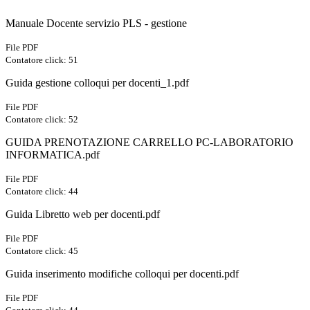
Manuale Docente servizio PLS - gestione
File PDF
Contatore click: 51
Guida gestione colloqui per docenti_1.pdf
File PDF
Contatore click: 52
GUIDA PRENOTAZIONE CARRELLO PC-LABORATORIO
INFORMATICA.pdf
File PDF
Contatore click: 44
Guida Libretto web per docenti.pdf
File PDF
Contatore click: 45
Guida inserimento modifiche colloqui per docenti.pdf
File PDF