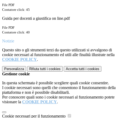
File PDF
Contatore click: 45
Guida per docenti a giustifica on line.pdf
File PDF
Contatore click: 40
Notizie
Questo sito o gli strumenti terzi da questo utilizzati si avvalgono di
cookie necessari al funzionamento ed utili alle finalità illustrate nella
COOKIE POLICY
.
Personalizza
Rifiuta tutti
i cookies
Accetta tutti
i cookies
Gestione cookie
In questa schermata è possibile scegliere quali cookie consentire.
I cookie necessari sono quelli che consentono il funzionamento della
piattaforma e non è possibile disabilitarli.
Per conoscere quali sono i cookie necessari al funzionamento potete
visionare la
COOKIE POLICY
.
Cookie necessari per il funzionamento