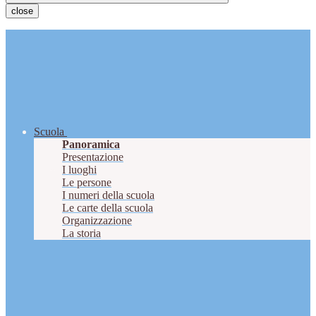
close
Scuola
Panoramica
Presentazione
I luoghi
Le persone
I numeri della scuola
Le carte della scuola
Organizzazione
La storia