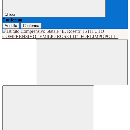
Chiudi
Conferma
Annulla
Conferma
ISTITUTO
COMPRENSIVO "EMILIO ROSETTI"
FORLIMPOPOLI