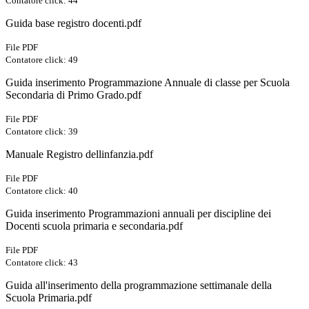
Contatore click: 44
Guida base registro docenti.pdf
File PDF
Contatore click: 49
Guida inserimento Programmazione Annuale di classe per Scuola
Secondaria di Primo Grado.pdf
File PDF
Contatore click: 39
Manuale Registro dellinfanzia.pdf
File PDF
Contatore click: 40
Guida inserimento Programmazioni annuali per discipline dei
Docenti scuola primaria e secondaria.pdf
File PDF
Contatore click: 43
Guida all'inserimento della programmazione settimanale della
Scuola Primaria.pdf