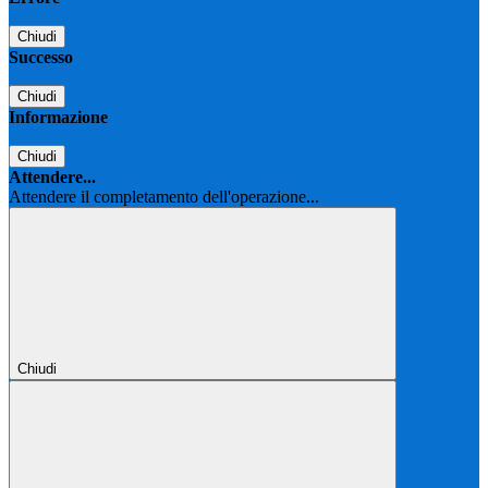
Chiudi
Successo
Chiudi
Informazione
Chiudi
Attendere...
Attendere il completamento dell'operazione...
Chiudi