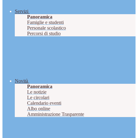
Servizi
Panoramica
Famiglie e studenti
Personale scolastico
Percorsi di studio
Novità
Panoramica
Le notizie
Le circolari
Calendario eventi
Albo online
Amministrazione Trasparente