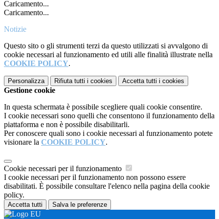
Caricamento...
Caricamento...
Notizie
Questo sito o gli strumenti terzi da questo utilizzati si avvalgono di
cookie necessari al funzionamento ed utili alle finalità illustrate nella
COOKIE POLICY
.
Personalizza
Rifiuta tutti
i cookies
Accetta tutti
i cookies
Gestione cookie
In questa schermata è possibile scegliere quali cookie consentire.
I cookie necessari sono quelli che consentono il funzionamento della
piattaforma e non è possibile disabilitarli.
Per conoscere quali sono i cookie necessari al funzionamento potete
visionare la
COOKIE POLICY
.
Cookie necessari per il funzionamento
I cookie necessari per il funzionamento non possono essere
disabilitati. È possibile consultare l'elenco nella pagina della cookie
policy.
Accetta tutti
Salva le preferenze