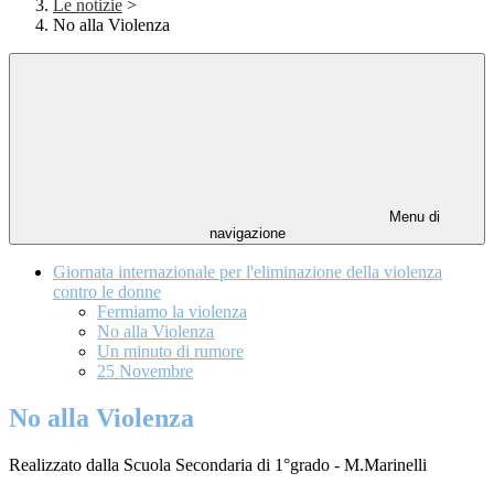
Le notizie
>
No alla Violenza
Menu di
navigazione
Giornata internazionale per l'eliminazione della violenza
contro le donne
Fermiamo la violenza
No alla Violenza
Un minuto di rumore
25 Novembre
No alla Violenza
Realizzato dalla Scuola Secondaria di 1°grado - M.Marinelli