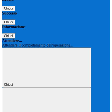
Chiudi
Successo
Chiudi
Informazione
Chiudi
Attendere...
Attendere il completamento dell'operazione...
Chiudi