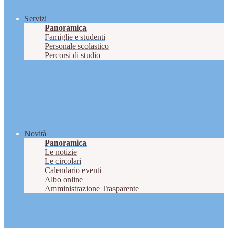
Servizi
Panoramica
Famiglie e studenti
Personale scolastico
Percorsi di studio
Novità
Panoramica
Le notizie
Le circolari
Calendario eventi
Albo online
Amministrazione Trasparente