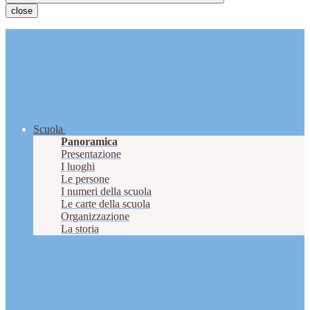
close
Scuola
Panoramica
Presentazione
I luoghi
Le persone
I numeri della scuola
Le carte della scuola
Organizzazione
La storia