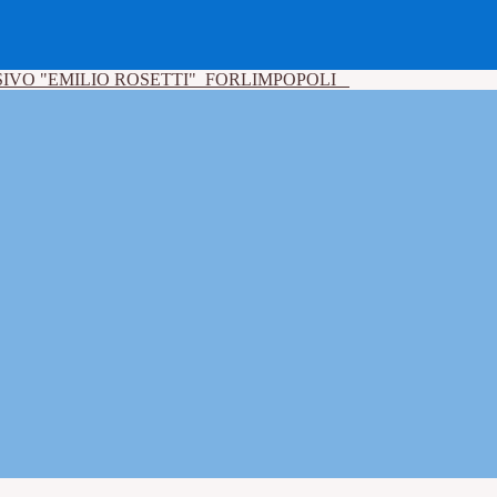
IVO "EMILIO ROSETTI"
FORLIMPOPOLI