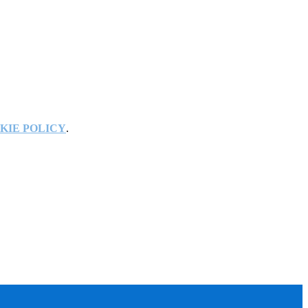
KIE POLICY
.