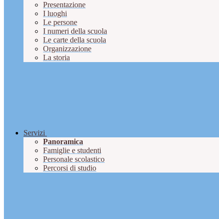
Presentazione
I luoghi
Le persone
I numeri della scuola
Le carte della scuola
Organizzazione
La storia
Servizi
Panoramica
Famiglie e studenti
Personale scolastico
Percorsi di studio