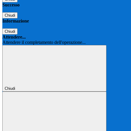
Successo
Chiudi
Informazione
Chiudi
Attendere...
Attendere il completamento dell'operazione...
Chiudi