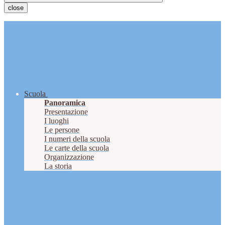
close
Scuola
Panoramica
Presentazione
I luoghi
Le persone
I numeri della scuola
Le carte della scuola
Organizzazione
La storia