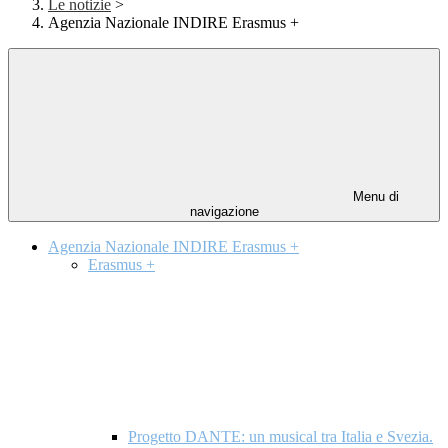
Le notizie
>
Agenzia Nazionale INDIRE Erasmus +
Menu di
navigazione
Agenzia Nazionale INDIRE Erasmus +
Erasmus +
Progetto DANTE: un musical tra Italia e Svezia.