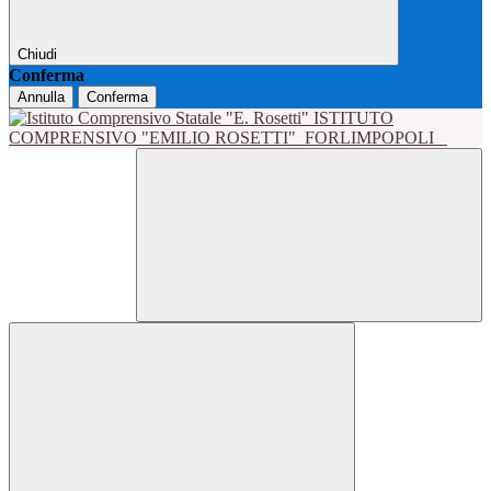
Chiudi
Conferma
Annulla
Conferma
ISTITUTO
COMPRENSIVO "EMILIO ROSETTI"
FORLIMPOPOLI