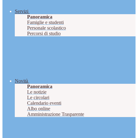
Servizi
Panoramica
Famiglie e studenti
Personale scolastico
Percorsi di studio
Novità
Panoramica
Le notizie
Le circolari
Calendario eventi
Albo online
Amministrazione Trasparente