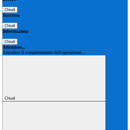
Chiudi
Successo
Chiudi
Informazione
Chiudi
Attendere...
Attendere il completamento dell'operazione...
Chiudi