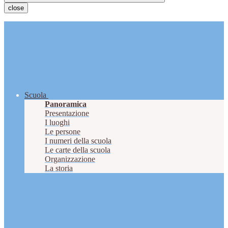
close
Scuola
Panoramica
Presentazione
I luoghi
Le persone
I numeri della scuola
Le carte della scuola
Organizzazione
La storia