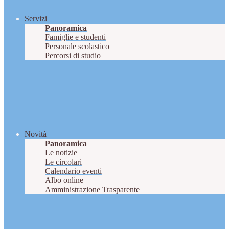
Servizi
Panoramica
Famiglie e studenti
Personale scolastico
Percorsi di studio
Novità
Panoramica
Le notizie
Le circolari
Calendario eventi
Albo online
Amministrazione Trasparente