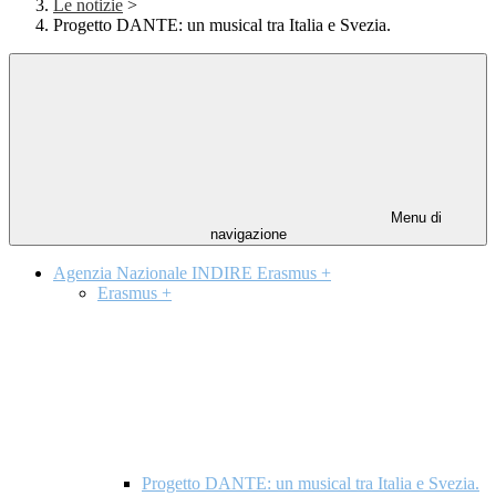
Le notizie
>
Progetto DANTE: un musical tra Italia e Svezia.
Menu di
navigazione
Agenzia Nazionale INDIRE Erasmus +
Erasmus +
Progetto DANTE: un musical tra Italia e Svezia.