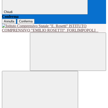
Chiudi
Conferma
Annulla
Conferma
ISTITUTO
COMPRENSIVO "EMILIO ROSETTI"
FORLIMPOPOLI