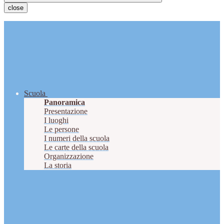
close
Scuola
Panoramica
Presentazione
I luoghi
Le persone
I numeri della scuola
Le carte della scuola
Organizzazione
La storia