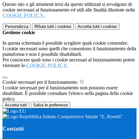
Questo sito o gli strumenti terzi da questo utilizzati si avvalgono di
cookie necessari al funzionamento ed utili alle finalità illustrate nella
COOKIE POLICY
.
Personalizza
Rifiuta tutti
i cookies
Accetta tutti
i cookies
Gestione cookie
In questa schermata è possibile scegliere quali cookie consentire.
I cookie necessari sono quelli che consentono il funzionamento della
piattaforma e non è possibile disabilitarli.
Per conoscere quali sono i cookie necessari al funzionamento potete
visionare la
COOKIE POLICY
.
Cookie necessari per il funzionamento
I cookie necessari per il funzionamento non possono essere
disabilitati. È possibile consultare l'elenco nella pagina della cookie
policy.
Accetta tutti
Salva le preferenze
Istituto Comprensivo Statale "E. Rosetti"
Contatti