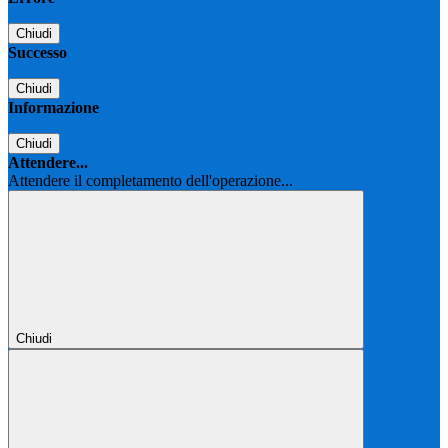
Chiudi
Successo
Chiudi
Informazione
Chiudi
Attendere...
Attendere il completamento dell'operazione...
Chiudi