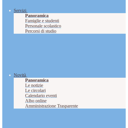
Servizi
Panoramica
Famiglie e studenti
Personale scolastico
Percorsi di studio
Novità
Panoramica
Le notizie
Le circolari
Calendario eventi
Albo online
Amministrazione Trasparente