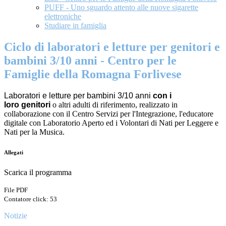
PUFF - Uno sguardo attento alle nuove sigarette
elettroniche
Studiare in famiglia
Ciclo di laboratori e letture per genitori e
​bambini 3/10 anni - Centro per le
Famiglie della Romagna Forlivese
La
boratori e letture per
bambini 3/10 anni
con i
loro
genitori
o altri adulti di riferimento, realizzato in
collaborazione con il Centro Servizi per l'Integrazione, l'educatore
digitale con Laboratorio Aperto ed i Volontari di Nati per Leggere e
Nati per la Musica.
Allegati
Scarica il programma
File PDF
Contatore click: 53
Notizie