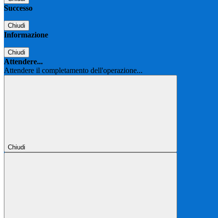
Successo
Chiudi
Informazione
Chiudi
Attendere...
Attendere il completamento dell'operazione...
Chiudi