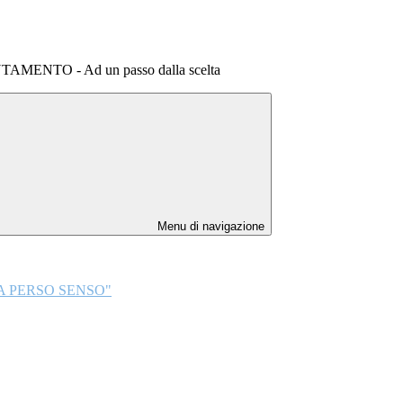
ENTO - Ad un passo dalla scelta
Menu di navigazione
HA PERSO SENSO"