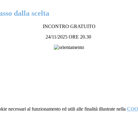
 dalla scelta
INCONTRO GRATUITO
24/11/2025 ORE 20.30
kie necessari al funzionamento ed utili alle finalità illustrate nella
COO