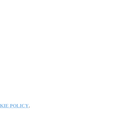
KIE POLICY
.