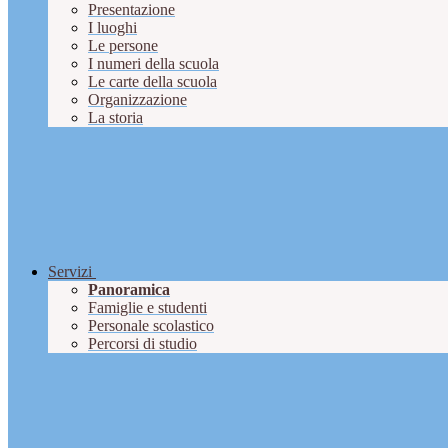
Presentazione
I luoghi
Le persone
I numeri della scuola
Le carte della scuola
Organizzazione
La storia
Servizi
Panoramica
Famiglie e studenti
Personale scolastico
Percorsi di studio