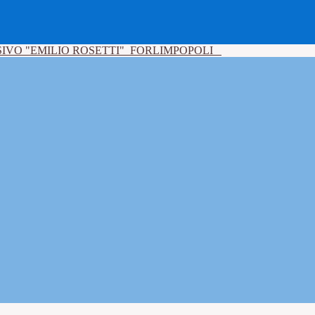
IVO "EMILIO ROSETTI"
FORLIMPOPOLI