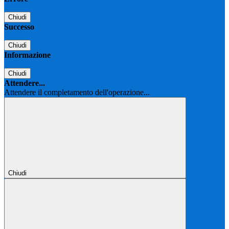
Chiudi
Successo
Chiudi
Informazione
Chiudi
Attendere...
Attendere il completamento dell'operazione...
Chiudi