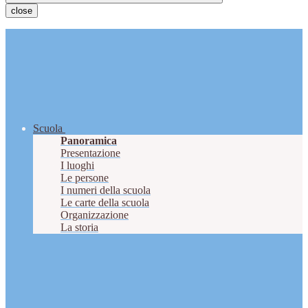
close
Scuola
Panoramica
Presentazione
I luoghi
Le persone
I numeri della scuola
Le carte della scuola
Organizzazione
La storia