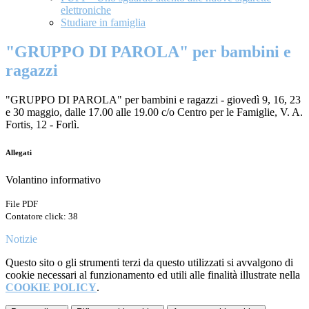
elettroniche
Studiare in famiglia
"GRUPPO DI PAROLA" per bambini e
ragazzi
"GRUPPO DI PAROLA" per bambini e ragazzi - giovedì 9, 16, 23
e 30 maggio, dalle 17.00 alle 19.00 c/o Centro per le Famiglie, V. A.
Fortis, 12 - Forlì.
Allegati
Volantino informativo
File PDF
Contatore click: 38
Notizie
Questo sito o gli strumenti terzi da questo utilizzati si avvalgono di
cookie necessari al funzionamento ed utili alle finalità illustrate nella
COOKIE POLICY
.