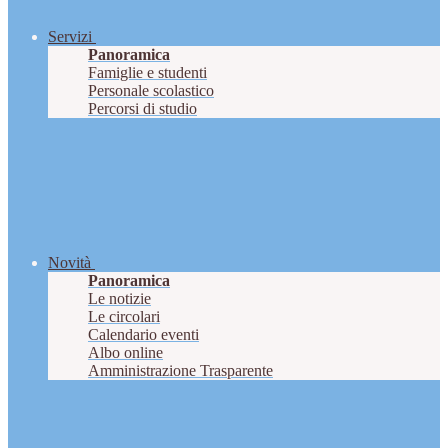
Servizi
Panoramica
Famiglie e studenti
Personale scolastico
Percorsi di studio
Novità
Panoramica
Le notizie
Le circolari
Calendario eventi
Albo online
Amministrazione Trasparente