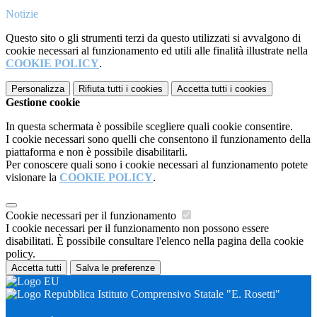
Notizie
Questo sito o gli strumenti terzi da questo utilizzati si avvalgono di
cookie necessari al funzionamento ed utili alle finalità illustrate nella
COOKIE POLICY
.
Personalizza
Rifiuta tutti
i cookies
Accetta tutti
i cookies
Gestione cookie
In questa schermata è possibile scegliere quali cookie consentire.
I cookie necessari sono quelli che consentono il funzionamento della
piattaforma e non è possibile disabilitarli.
Per conoscere quali sono i cookie necessari al funzionamento potete
visionare la
COOKIE POLICY
.
Cookie necessari per il funzionamento
I cookie necessari per il funzionamento non possono essere
disabilitati. È possibile consultare l'elenco nella pagina della cookie
policy.
Accetta tutti
Salva le preferenze
Istituto Comprensivo Statale "E. Rosetti"