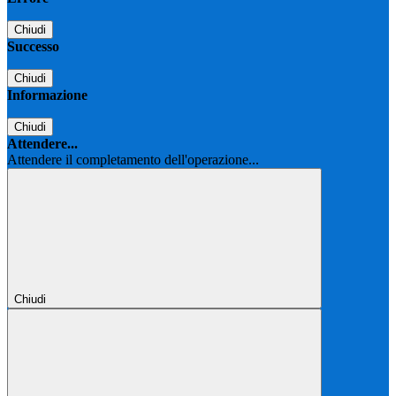
Chiudi
Successo
Chiudi
Informazione
Chiudi
Attendere...
Attendere il completamento dell'operazione...
Chiudi