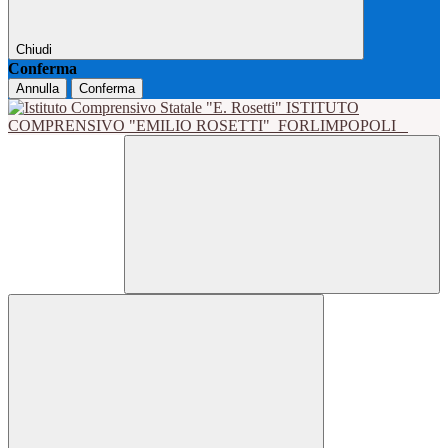
Chiudi
Conferma
Annulla
Conferma
ISTITUTO
COMPRENSIVO "EMILIO ROSETTI"
FORLIMPOPOLI