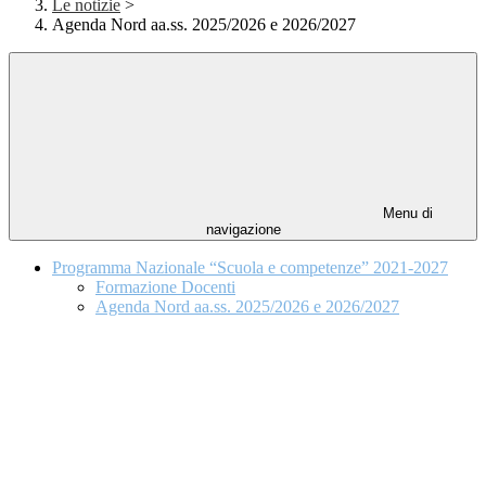
Le notizie
>
Agenda Nord aa.ss. 2025/2026 e 2026/2027
Menu di
navigazione
Programma Nazionale “Scuola e competenze” 2021-2027
Formazione Docenti
Agenda Nord aa.ss. 2025/2026 e 2026/2027