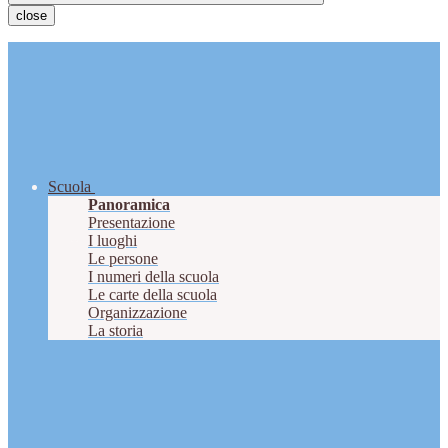
close
Scuola
Panoramica
Presentazione
I luoghi
Le persone
I numeri della scuola
Le carte della scuola
Organizzazione
La storia