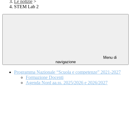
Le notizie
>
STEM Lab 2
Menu di
navigazione
Programma Nazionale “Scuola e competenze” 2021-2027
Formazione Docenti
Agenda Nord aa.ss. 2025/2026 e 2026/2027