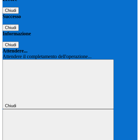
Chiudi
Successo
Chiudi
Informazione
Chiudi
Attendere...
Attendere il completamento dell'operazione...
Chiudi