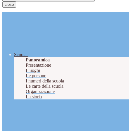
close
Scuola
Panoramica
Presentazione
I luoghi
Le persone
I numeri della scuola
Le carte della scuola
Organizzazione
La storia