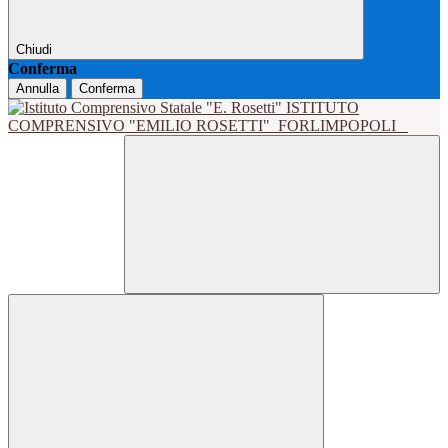
Chiudi
Conferma
Annulla
Conferma
ISTITUTO
COMPRENSIVO "EMILIO ROSETTI"
FORLIMPOPOLI