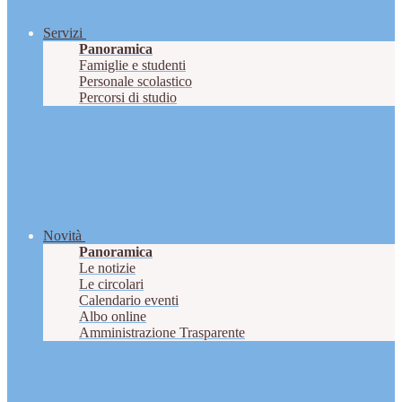
Servizi
Panoramica
Famiglie e studenti
Personale scolastico
Percorsi di studio
Novità
Panoramica
Le notizie
Le circolari
Calendario eventi
Albo online
Amministrazione Trasparente