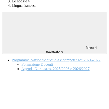
Le notizie
>
Lingua francese
Menu di
navigazione
Programma Nazionale “Scuola e competenze” 2021-2027
Formazione Docenti
Agenda Nord aa.ss. 2025/2026 e 2026/2027