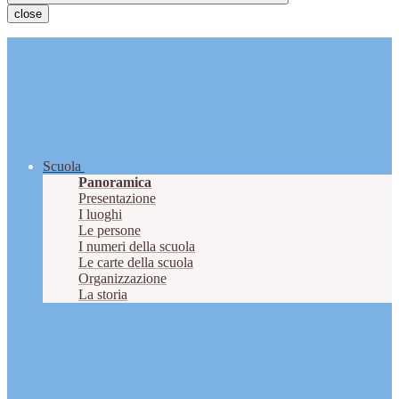
close
Scuola
Panoramica
Presentazione
I luoghi
Le persone
I numeri della scuola
Le carte della scuola
Organizzazione
La storia