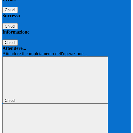
Chiudi
Successo
Chiudi
Informazione
Chiudi
Attendere...
Attendere il completamento dell'operazione...
Chiudi