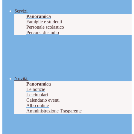
Servizi
Panoramica
Famiglie e studenti
Personale scolastico
Percorsi di studio
Novità
Panoramica
Le notizie
Le circolari
Calendario eventi
Albo online
Amministrazione Trasparente