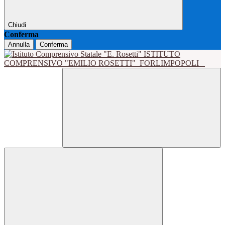
Chiudi
Conferma
Annulla
Conferma
ISTITUTO
COMPRENSIVO "EMILIO ROSETTI"
FORLIMPOPOLI