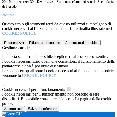
20,
Numero ore:
30,
Destinatari:
Studentesse/studenti scuola Secondaria
di I grado
Notizie
Questo sito o gli strumenti terzi da questo utilizzati si avvalgono di
cookie necessari al funzionamento ed utili alle finalità illustrate nella
COOKIE POLICY
.
Personalizza
Rifiuta tutti
i cookies
Accetta tutti
i cookies
Gestione cookie
In questa schermata è possibile scegliere quali cookie consentire.
I cookie necessari sono quelli che consentono il funzionamento della
piattaforma e non è possibile disabilitarli.
Per conoscere quali sono i cookie necessari al funzionamento potete
visionare la
COOKIE POLICY
.
Cookie necessari per il funzionamento
I cookie necessari per il funzionamento non possono essere
disabilitati. È possibile consultare l'elenco nella pagina della cookie
policy.
Accetta tutti
Salva le preferenze