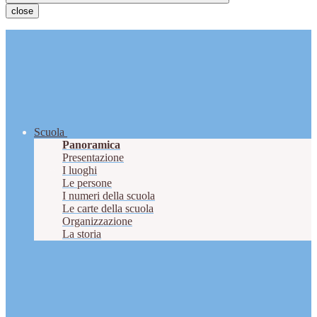
close
Scuola
Panoramica
Presentazione
I luoghi
Le persone
I numeri della scuola
Le carte della scuola
Organizzazione
La storia