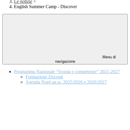
Le notizie
>
English Summer Camp - Discover
Menu di
navigazione
Programma Nazionale “Scuola e competenze” 2021-2027
Formazione Docenti
Agenda Nord aa.ss. 2025/2026 e 2026/2027