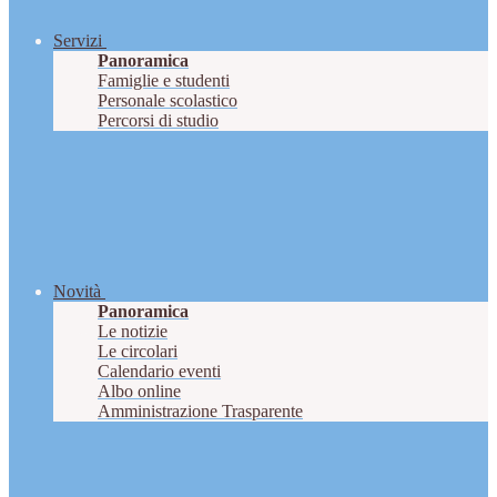
Servizi
Panoramica
Famiglie e studenti
Personale scolastico
Percorsi di studio
Novità
Panoramica
Le notizie
Le circolari
Calendario eventi
Albo online
Amministrazione Trasparente