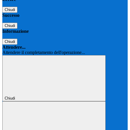
Chiudi
Successo
Chiudi
Informazione
Chiudi
Attendere...
Attendere il completamento dell'operazione...
Chiudi