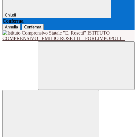
Chiudi
Conferma
Annulla
Conferma
ISTITUTO
COMPRENSIVO "EMILIO ROSETTI"
FORLIMPOPOLI