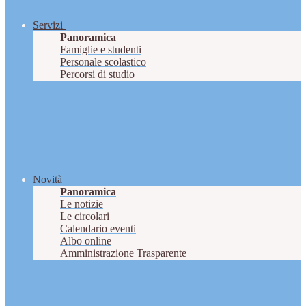
Servizi
Panoramica
Famiglie e studenti
Personale scolastico
Percorsi di studio
Novità
Panoramica
Le notizie
Le circolari
Calendario eventi
Albo online
Amministrazione Trasparente