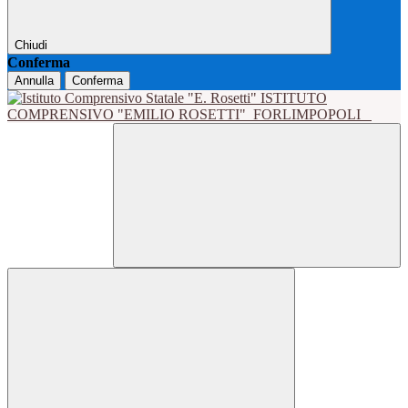
Chiudi
Conferma
Annulla
Conferma
ISTITUTO
COMPRENSIVO "EMILIO ROSETTI"
FORLIMPOPOLI