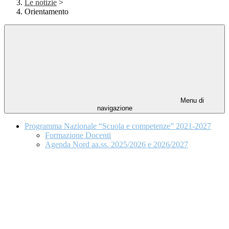
Le notizie
>
Orientamento
Menu di
navigazione
Programma Nazionale “Scuola e competenze” 2021-2027
Formazione Docenti
Agenda Nord aa.ss. 2025/2026 e 2026/2027