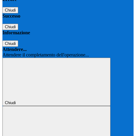
Chiudi
Successo
Chiudi
Informazione
Chiudi
Attendere...
Attendere il completamento dell'operazione...
Chiudi