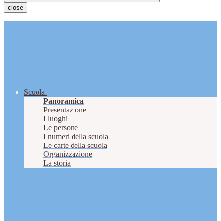
close
Scuola
Panoramica
Presentazione
I luoghi
Le persone
I numeri della scuola
Le carte della scuola
Organizzazione
La storia