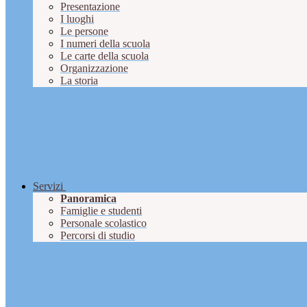
Presentazione
I luoghi
Le persone
I numeri della scuola
Le carte della scuola
Organizzazione
La storia
Servizi
Panoramica
Famiglie e studenti
Personale scolastico
Percorsi di studio