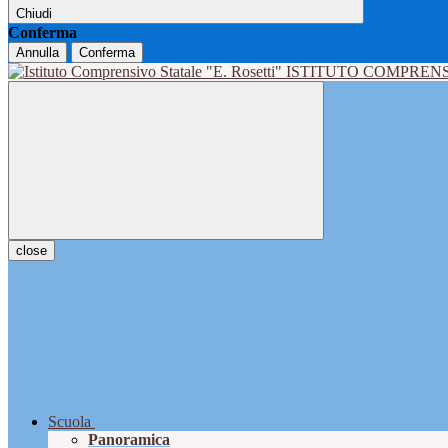
Chiudi
Conferma
Annulla
Conferma
ISTITUTO COMPRENS
close
Scuola
Panoramica