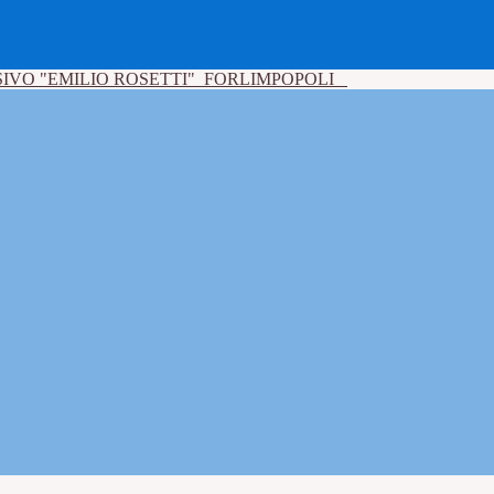
IVO "EMILIO ROSETTI"
FORLIMPOPOLI