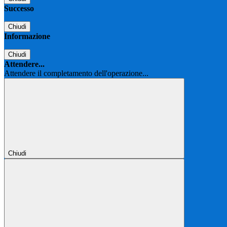
Successo
Chiudi
Informazione
Chiudi
Attendere...
Attendere il completamento dell'operazione...
Chiudi