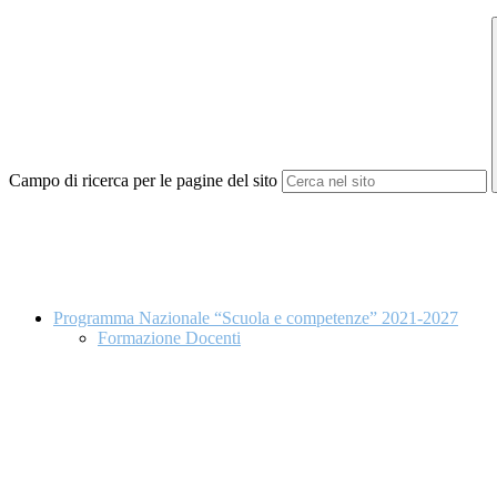
Campo di ricerca per le pagine del sito
Programma Nazionale “Scuola e competenze” 2021-2027
Formazione Docenti