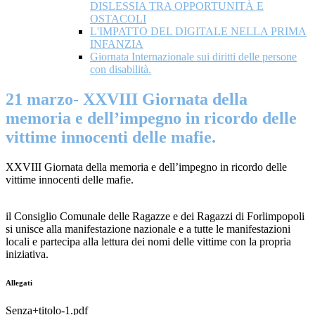
DISLESSIA TRA OPPORTUNITÀ E
OSTACOLI
L'IMPATTO DEL DIGITALE NELLA PRIMA
INFANZIA
Giornata Internazionale sui diritti delle persone
con disabilità.
21 marzo- XXVIII Giornata della
memoria e dell’impegno in ricordo delle
vittime innocenti delle mafie.
XXVIII Giornata della memoria e dell’impegno in ricordo delle
vittime innocenti delle mafie.
il Consiglio Comunale delle Ragazze e dei Ragazzi di Forlimpopoli
si unisce alla manifestazione nazionale e a tutte le manifestazioni
locali e partecipa alla lettura dei nomi delle vittime con la propria
iniziativa.
Allegati
Senza+titolo-1.pdf