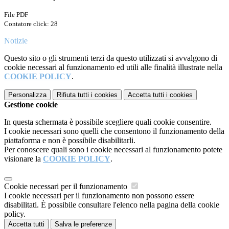
File PDF
Contatore click: 28
Notizie
Questo sito o gli strumenti terzi da questo utilizzati si avvalgono di
cookie necessari al funzionamento ed utili alle finalità illustrate nella
COOKIE POLICY
.
Personalizza
Rifiuta tutti
i cookies
Accetta tutti
i cookies
Gestione cookie
In questa schermata è possibile scegliere quali cookie consentire.
I cookie necessari sono quelli che consentono il funzionamento della
piattaforma e non è possibile disabilitarli.
Per conoscere quali sono i cookie necessari al funzionamento potete
visionare la
COOKIE POLICY
.
Cookie necessari per il funzionamento
I cookie necessari per il funzionamento non possono essere
disabilitati. È possibile consultare l'elenco nella pagina della cookie
policy.
Accetta tutti
Salva le preferenze