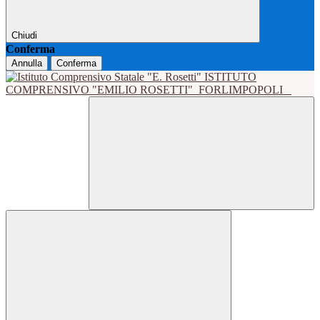
Chiudi
Conferma
Annulla
Conferma
ISTITUTO
COMPRENSIVO "EMILIO ROSETTI"
FORLIMPOPOLI