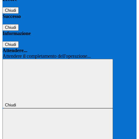
Chiudi
Successo
Chiudi
Informazione
Chiudi
Attendere...
Attendere il completamento dell'operazione...
Chiudi