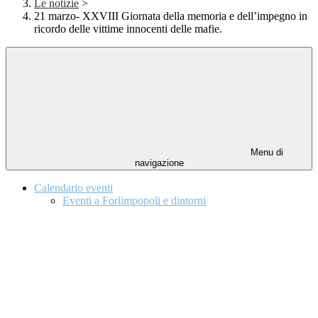
Le notizie
>
21 marzo- XXVIII Giornata della memoria e dell’impegno in
ricordo delle vittime innocenti delle mafie.
Menu di
navigazione
Calendario eventi
Eventi a Forlimpopoli e dintorni