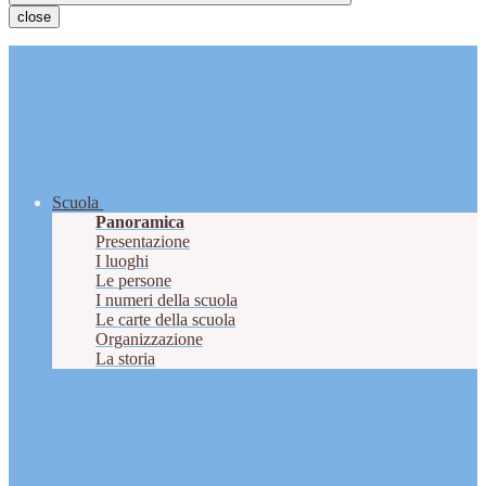
close
Scuola
Panoramica
Presentazione
I luoghi
Le persone
I numeri della scuola
Le carte della scuola
Organizzazione
La storia