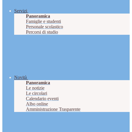
Servizi
Panoramica
Famiglie e studenti
Personale scolastico
Percorsi di studio
Novità
Panoramica
Le notizie
Le circolari
Calendario eventi
Albo online
Amministrazione Trasparente