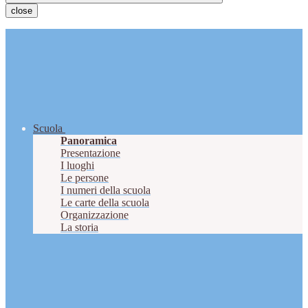
close
Scuola
Panoramica
Presentazione
I luoghi
Le persone
I numeri della scuola
Le carte della scuola
Organizzazione
La storia