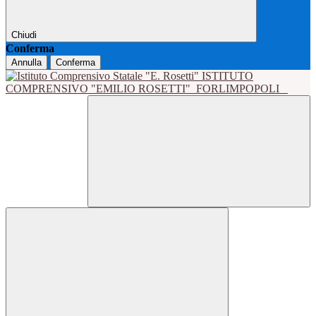
Chiudi
Conferma
Annulla
Conferma
ISTITUTO
COMPRENSIVO "EMILIO ROSETTI"
FORLIMPOPOLI