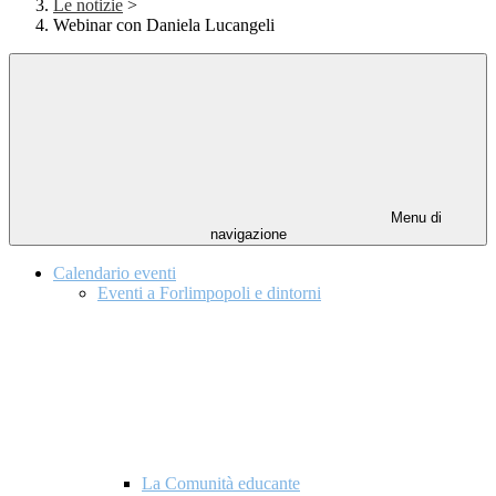
Le notizie
>
Webinar con Daniela Lucangeli
Menu di
navigazione
Calendario eventi
Eventi a Forlimpopoli e dintorni
La Comunità educante