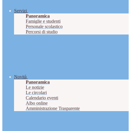
Servizi
Panoramica
Famiglie e studenti
Personale scolastico
Percorsi di studio
Novità
Panoramica
Le notizie
Le circolari
Calendario eventi
Albo online
Amministrazione Trasparente