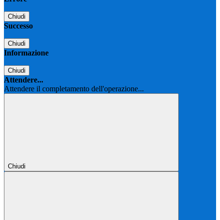
Chiudi
Successo
Chiudi
Informazione
Chiudi
Attendere...
Attendere il completamento dell'operazione...
Chiudi