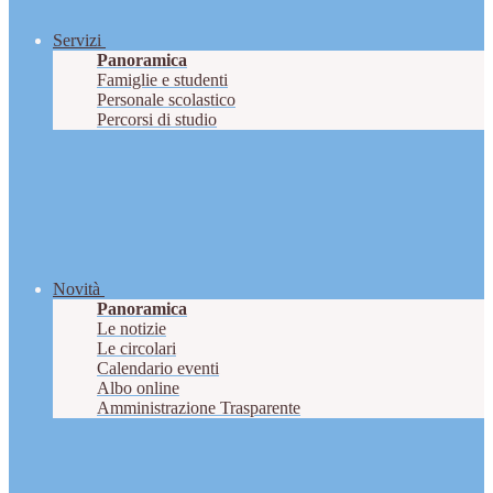
Servizi
Panoramica
Famiglie e studenti
Personale scolastico
Percorsi di studio
Novità
Panoramica
Le notizie
Le circolari
Calendario eventi
Albo online
Amministrazione Trasparente