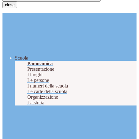
close
Scuola
Panoramica
Presentazione
I luoghi
Le persone
I numeri della scuola
Le carte della scuola
Organizzazione
La storia