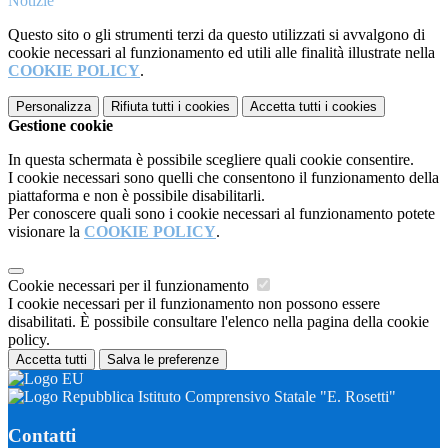
Notizie
Questo sito o gli strumenti terzi da questo utilizzati si avvalgono di
cookie necessari al funzionamento ed utili alle finalità illustrate nella
COOKIE POLICY
.
Personalizza
Rifiuta tutti
i cookies
Accetta tutti
i cookies
Gestione cookie
In questa schermata è possibile scegliere quali cookie consentire.
I cookie necessari sono quelli che consentono il funzionamento della
piattaforma e non è possibile disabilitarli.
Per conoscere quali sono i cookie necessari al funzionamento potete
visionare la
COOKIE POLICY
.
Cookie necessari per il funzionamento
I cookie necessari per il funzionamento non possono essere
disabilitati. È possibile consultare l'elenco nella pagina della cookie
policy.
Accetta tutti
Salva le preferenze
Istituto Comprensivo Statale "E. Rosetti"
Contatti