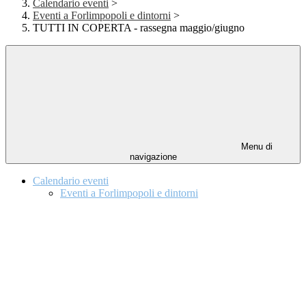
Calendario eventi
>
Eventi a Forlimpopoli e dintorni
>
TUTTI IN COPERTA - rassegna maggio/giugno
Menu di
navigazione
Calendario eventi
Eventi a Forlimpopoli e dintorni