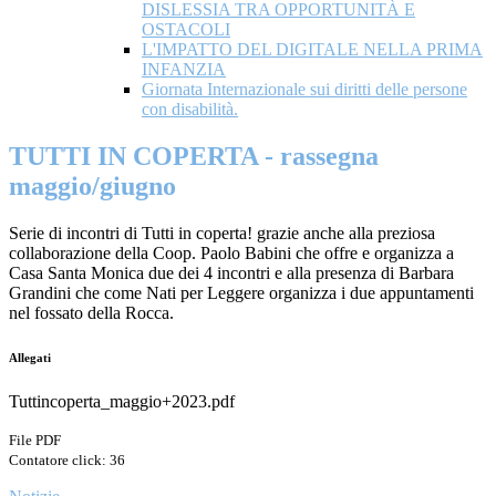
DISLESSIA TRA OPPORTUNITÀ E
OSTACOLI
L'IMPATTO DEL DIGITALE NELLA PRIMA
INFANZIA
Giornata Internazionale sui diritti delle persone
con disabilità.
TUTTI IN COPERTA - rassegna
maggio/giugno
Serie di incontri di Tutti in coperta! grazie anche alla preziosa
collaborazione della Coop. Paolo Babini che offre e organizza a
Casa Santa Monica due dei 4 incontri e alla presenza di Barbara
Grandini che come Nati per Leggere organizza i due appuntamenti
nel fossato della Rocca.
Allegati
Tuttincoperta_maggio+2023.pdf
File PDF
Contatore click: 36