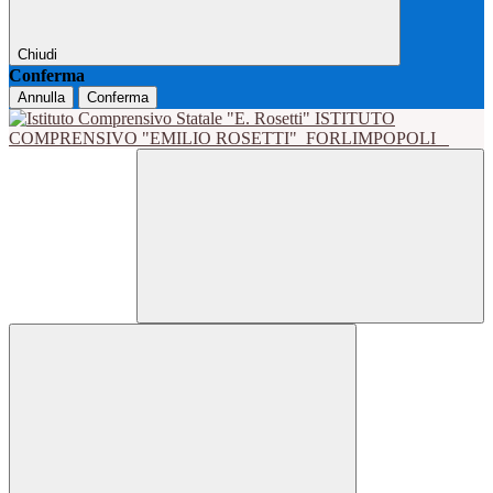
Chiudi
Conferma
Annulla
Conferma
ISTITUTO
COMPRENSIVO "EMILIO ROSETTI"
FORLIMPOPOLI