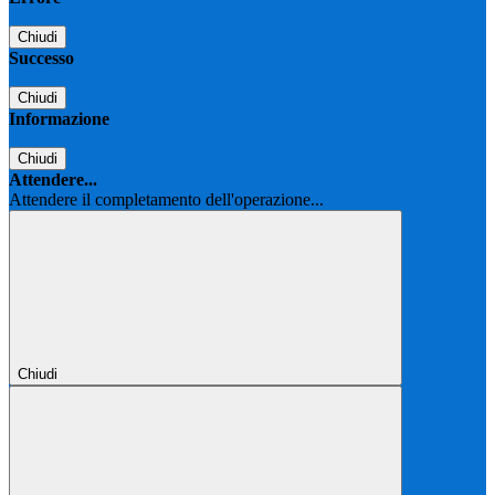
Chiudi
Successo
Chiudi
Informazione
Chiudi
Attendere...
Attendere il completamento dell'operazione...
Chiudi