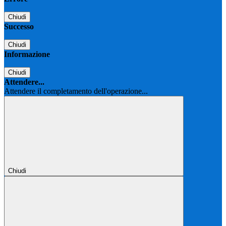
Chiudi
Successo
Chiudi
Informazione
Chiudi
Attendere...
Attendere il completamento dell'operazione...
Chiudi