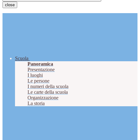
close
Scuola
Panoramica
Presentazione
I luoghi
Le persone
I numeri della scuola
Le carte della scuola
Organizzazione
La storia