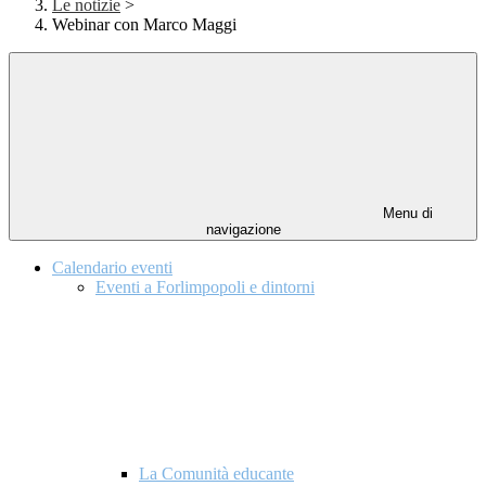
Le notizie
>
Webinar con Marco Maggi
Menu di
navigazione
Calendario eventi
Eventi a Forlimpopoli e dintorni
La Comunità educante