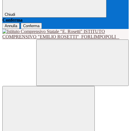
Chiudi
Conferma
Annulla
Conferma
ISTITUTO
COMPRENSIVO "EMILIO ROSETTI"
FORLIMPOPOLI