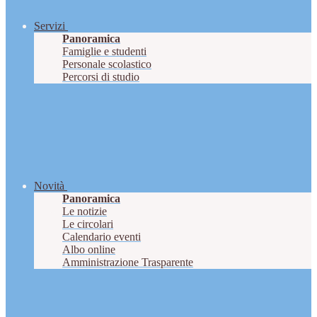
Servizi
Panoramica
Famiglie e studenti
Personale scolastico
Percorsi di studio
Novità
Panoramica
Le notizie
Le circolari
Calendario eventi
Albo online
Amministrazione Trasparente