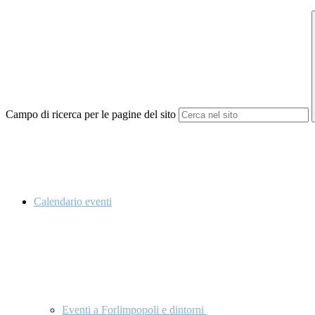
Campo di ricerca per le pagine del sito
Calendario eventi
Eventi a Forlimpopoli e dintorni