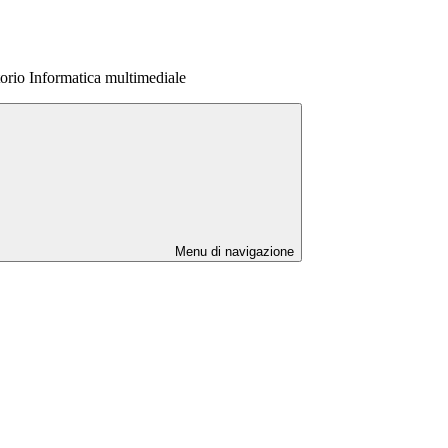
orio Informatica multimediale
Menu di navigazione