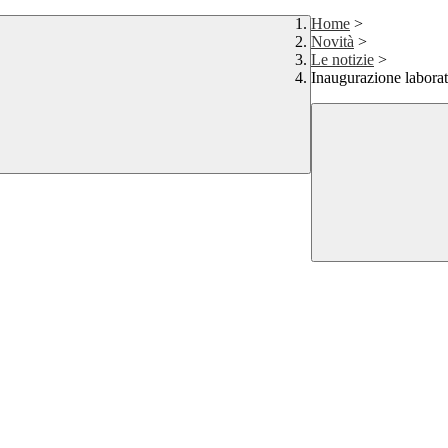
Home
>
Novità
>
Le notizie
>
Inaugurazione laborat