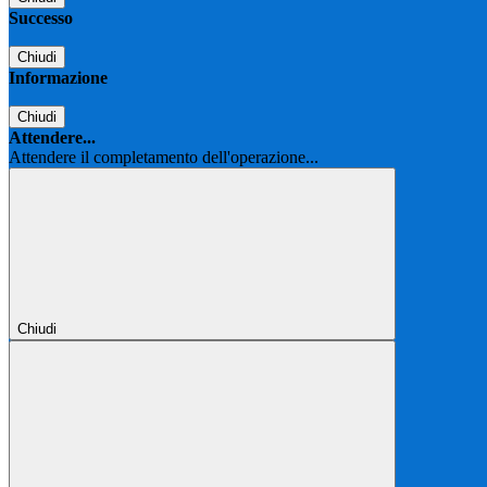
Successo
Chiudi
Informazione
Chiudi
Attendere...
Attendere il completamento dell'operazione...
Chiudi