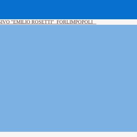
IVO "EMILIO ROSETTI"
FORLIMPOPOLI