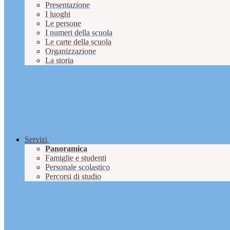
Presentazione
I luoghi
Le persone
I numeri della scuola
Le carte della scuola
Organizzazione
La storia
Servizi
Panoramica
Famiglie e studenti
Personale scolastico
Percorsi di studio