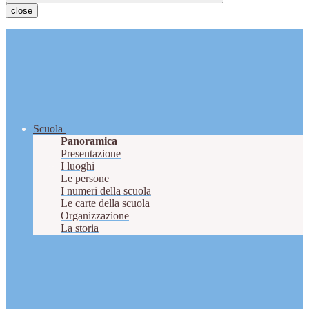
close
Scuola
Panoramica
Presentazione
I luoghi
Le persone
I numeri della scuola
Le carte della scuola
Organizzazione
La storia