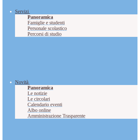
Servizi
Panoramica
Famiglie e studenti
Personale scolastico
Percorsi di studio
Novità
Panoramica
Le notizie
Le circolari
Calendario eventi
Albo online
Amministrazione Trasparente