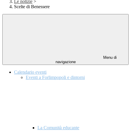
Le notizie
>
Scelte di Benessere
Menu di
navigazione
Calendario eventi
Eventi a Forlimpopoli e dintorni
La Comunità educante