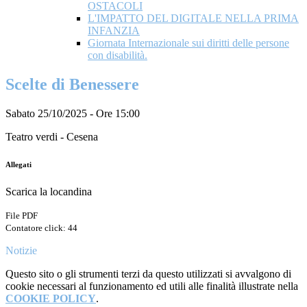
OSTACOLI
L'IMPATTO DEL DIGITALE NELLA PRIMA
INFANZIA
Giornata Internazionale sui diritti delle persone
con disabilità.
Scelte di Benessere
Sabato 25/10/2025 - Ore 15:00
Teatro verdi - Cesena
Allegati
Scarica la locandina
File PDF
Contatore click: 44
Notizie
Questo sito o gli strumenti terzi da questo utilizzati si avvalgono di
cookie necessari al funzionamento ed utili alle finalità illustrate nella
COOKIE POLICY
.