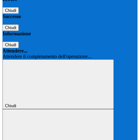
Chiudi
Successo
Chiudi
Informazione
Chiudi
Attendere...
Attendere il completamento dell'operazione...
Chiudi