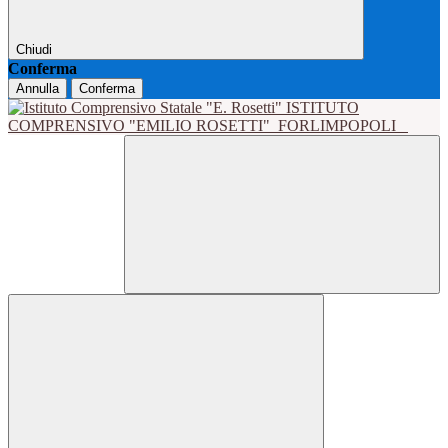
Chiudi
Conferma
Annulla
Conferma
ISTITUTO
COMPRENSIVO "EMILIO ROSETTI"
FORLIMPOPOLI