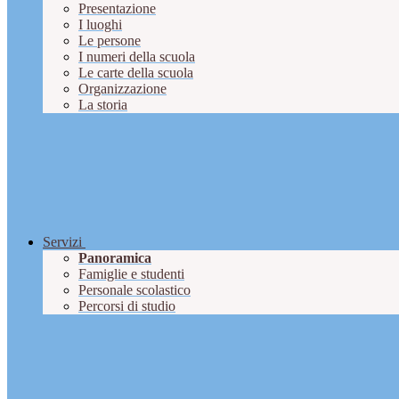
Presentazione
I luoghi
Le persone
I numeri della scuola
Le carte della scuola
Organizzazione
La storia
Servizi
Panoramica
Famiglie e studenti
Personale scolastico
Percorsi di studio