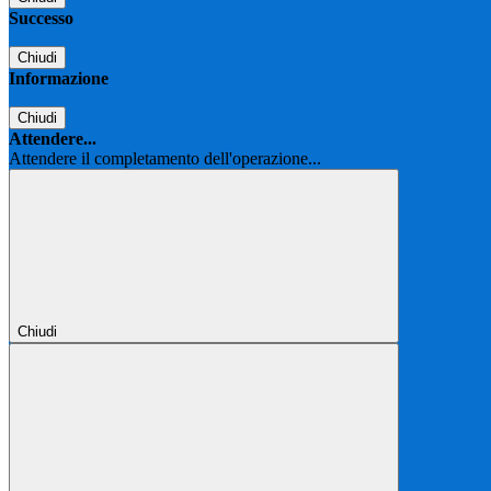
Successo
Chiudi
Informazione
Chiudi
Attendere...
Attendere il completamento dell'operazione...
Chiudi