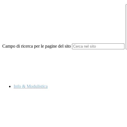
Campo di ricerca per le pagine del sito
Info & Modulistica