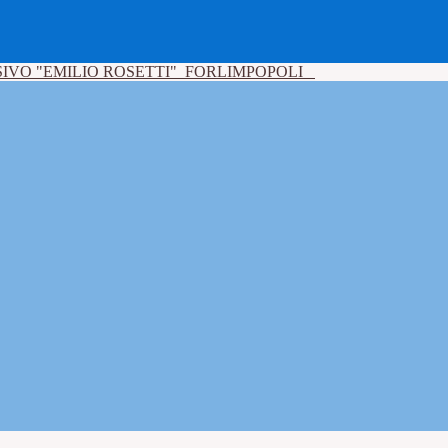
IVO "EMILIO ROSETTI"
FORLIMPOPOLI