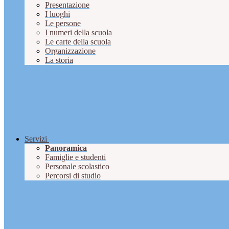
Presentazione
I luoghi
Le persone
I numeri della scuola
Le carte della scuola
Organizzazione
La storia
Servizi
Panoramica
Famiglie e studenti
Personale scolastico
Percorsi di studio