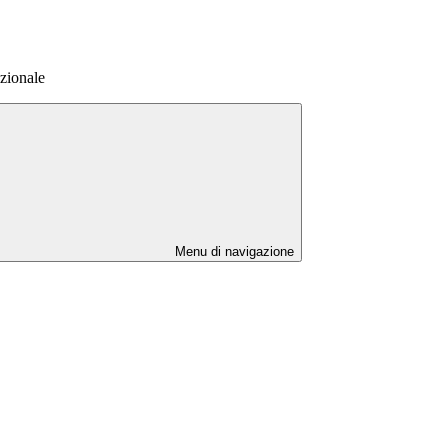
uzionale
Menu di navigazione