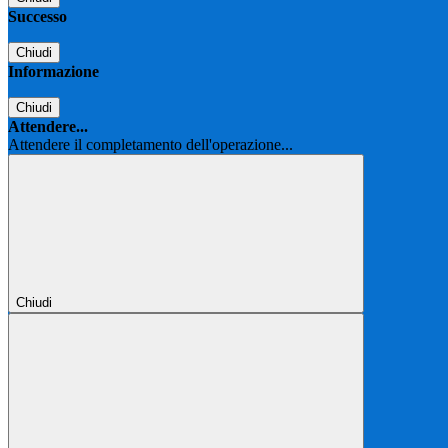
Successo
Chiudi
Informazione
Chiudi
Attendere...
Attendere il completamento dell'operazione...
Chiudi