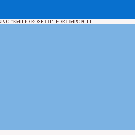
IVO "EMILIO ROSETTI"
FORLIMPOPOLI