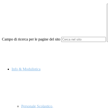
Campo di ricerca per le pagine del sito
Info & Modulistica
Personale Scolastico