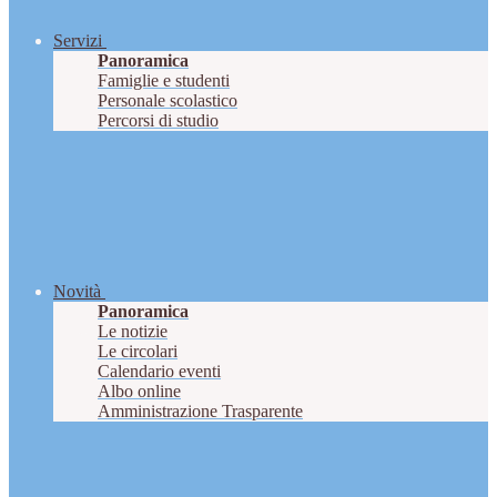
Servizi
Panoramica
Famiglie e studenti
Personale scolastico
Percorsi di studio
Novità
Panoramica
Le notizie
Le circolari
Calendario eventi
Albo online
Amministrazione Trasparente