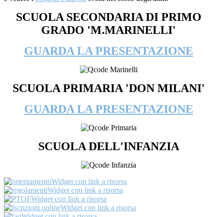
SCUOLA SECONDARIA DI PRIMO
GRADO 'M.MARINELLI'
GUARDA LA PRESENTAZIONE
SCUOLA PRIMARIA 'DON MILANI'
GUARDA LA PRESENTAZIONE
SCUOLA DELL'INFANZIA
Widget con link a risorsa
Widget con link a risorsa
Widget con link a risorsa
Widget con link a risorsa
Widget con link a risorsa