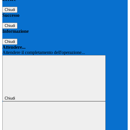
Chiudi
Successo
Chiudi
Informazione
Chiudi
Attendere...
Attendere il completamento dell'operazione...
Chiudi