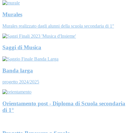
Murales
Murales realizzato dagli alunni della scuola secondaria di 1°
Saggi di Musica
Banda larga
progetto 2024/2025
Orientamento post - Diploma di Scuola secondaria
di 1°