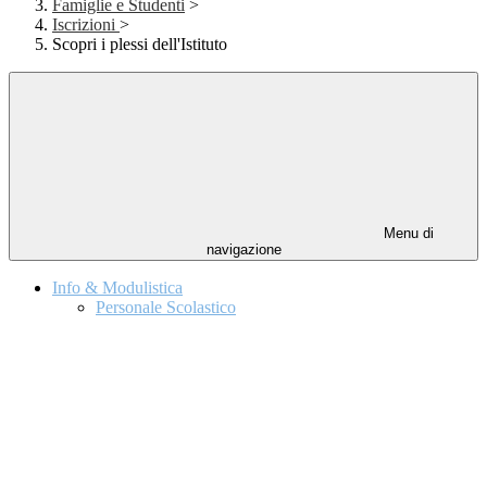
Famiglie e Studenti
>
Iscrizioni
>
Scopri i plessi dell'Istituto
Menu di
navigazione
Info & Modulistica
Personale Scolastico