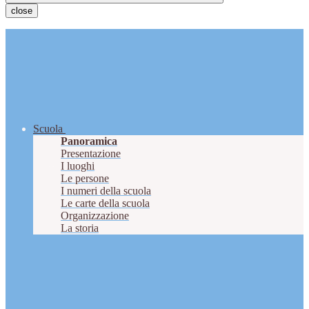
close
Scuola
Panoramica
Presentazione
I luoghi
Le persone
I numeri della scuola
Le carte della scuola
Organizzazione
La storia