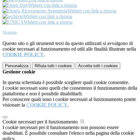
Widget con link a risorsa
Widget con link a risorsa
Widget con link a risorsa
Widget con link a risorsa
Notizie
Questo sito o gli strumenti terzi da questo utilizzati si avvalgono di
cookie necessari al funzionamento ed utili alle finalità illustrate nella
COOKIE POLICY
.
Personalizza
Rifiuta tutti
i cookies
Accetta tutti
i cookies
Gestione cookie
In questa schermata è possibile scegliere quali cookie consentire.
I cookie necessari sono quelli che consentono il funzionamento della
piattaforma e non è possibile disabilitarli.
Per conoscere quali sono i cookie necessari al funzionamento potete
visionare la
COOKIE POLICY
.
Cookie necessari per il funzionamento
I cookie necessari per il funzionamento non possono essere
disabilitati. È possibile consultare l'elenco nella pagina della cookie
policy.