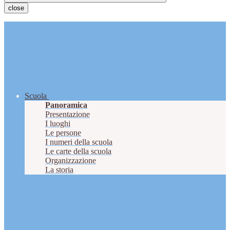
close
Scuola
Panoramica
Presentazione
I luoghi
Le persone
I numeri della scuola
Le carte della scuola
Organizzazione
La storia