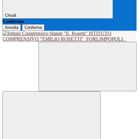
Chiudi
Conferma
Annulla
Conferma
ISTITUTO
COMPRENSIVO "EMILIO ROSETTI"
FORLIMPOPOLI