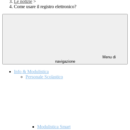
Le notizie
>
Come usare il registro elettronico?
Menu di
navigazione
Info & Modulistica
Personale Scolastico
Modulistica Smart