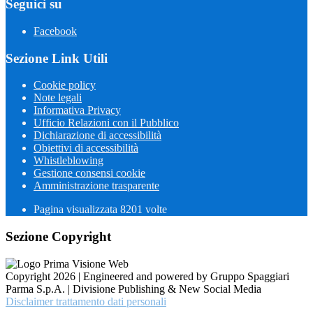
Seguici su
Facebook
Sezione Link Utili
Cookie policy
Note legali
Informativa Privacy
Ufficio Relazioni con il Pubblico
Dichiarazione di accessibilità
Obiettivi di accessibilità
Whistleblowing
Gestione consensi cookie
Amministrazione trasparente
Pagina visualizzata
8201
volte
Sezione Copyright
Copyright 2026 | Engineered and powered by Gruppo Spaggiari
Parma S.p.A. | Divisione Publishing & New Social Media
Disclaimer trattamento dati personali