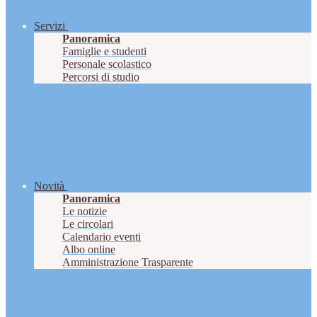
Servizi
Panoramica
Famiglie e studenti
Personale scolastico
Percorsi di studio
Novità
Panoramica
Le notizie
Le circolari
Calendario eventi
Albo online
Amministrazione Trasparente