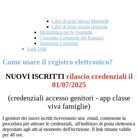
Libri di testo plesso Marinelli
Libri di testo scuola primaria
Modulistica per le Famiglie
Consiglio Comunale dei Ragazzi
Domande e risposte
Link Utili
Come usare il registro elettronico?
NUOVI ISCRITTI
rilascio credenziali il
01/07/2025
(credenziali accesso genitori - app classe
viva famiglie)
I genitori dei nuovi iscritti riceveranno una email, contenente la
procedura per attivare le credenziali, all'indirizzo di posta elettronica
depositato agli atti al momento dell'iscrizione. Il link rimane valido
per 48 ore.