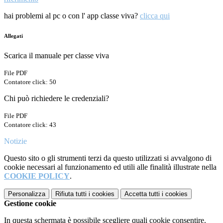
hai problemi al pc o con l' app classe viva?
clicca qui
Allegati
Scarica il manuale per classe viva
File PDF
Contatore click: 50
Chi può richiedere le credenziali?
File PDF
Contatore click: 43
Notizie
Questo sito o gli strumenti terzi da questo utilizzati si avvalgono di
cookie necessari al funzionamento ed utili alle finalità illustrate nella
COOKIE POLICY
.
Personalizza
Rifiuta tutti
i cookies
Accetta tutti
i cookies
Gestione cookie
In questa schermata è possibile scegliere quali cookie consentire.