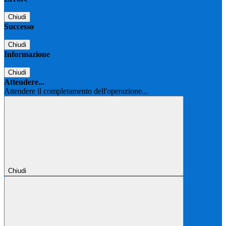
Chiudi
Successo
Chiudi
Informazione
Chiudi
Attendere...
Attendere il completamento dell'operazione...
Chiudi