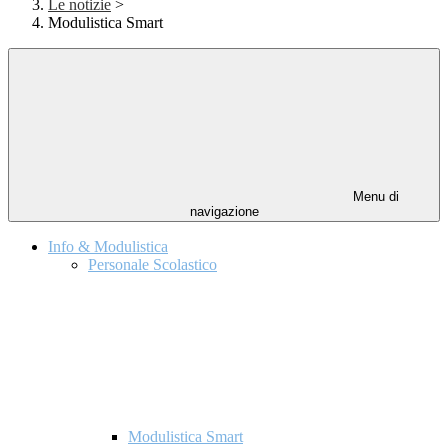
Le notizie
>
Modulistica Smart
Menu di
navigazione
Info & Modulistica
Personale Scolastico
Modulistica Smart