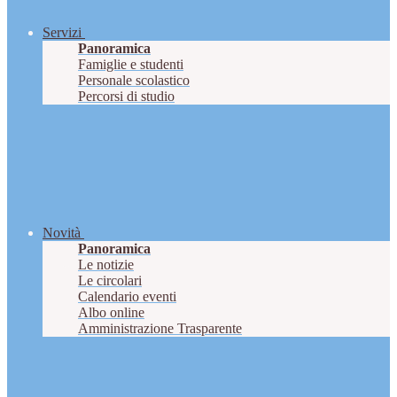
Servizi
Panoramica
Famiglie e studenti
Personale scolastico
Percorsi di studio
Novità
Panoramica
Le notizie
Le circolari
Calendario eventi
Albo online
Amministrazione Trasparente