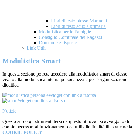
Libri di testo plesso Marinelli
Libri di testo scuola primaria
Modulistica per le Famiglie
Consiglio Comunale dei Ragazzi
Domande e risposte
Link Utili
Modulistica Smart
In questa sezione potrete accedere alla modulistica smart di classe
viva o alla modulistica interna personalizzata per l'organizzazione
didattica.
Widget con link a risorsa
Widget con link a risorsa
Notizie
Questo sito o gli strumenti terzi da questo utilizzati si avvalgono di
cookie necessari al funzionamento ed utili alle finalità illustrate nella
COOKIE POLICY
.