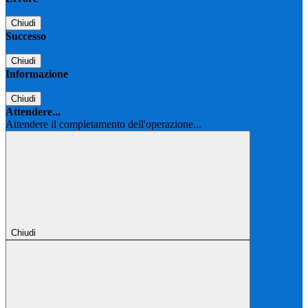
Chiudi
Successo
Chiudi
Informazione
Chiudi
Attendere...
Attendere il completamento dell'operazione...
Chiudi