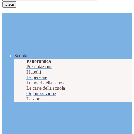
close
Scuola
Panoramica
Presentazione
I luoghi
Le persone
I numeri della scuola
Le carte della scuola
Organizzazione
La storia